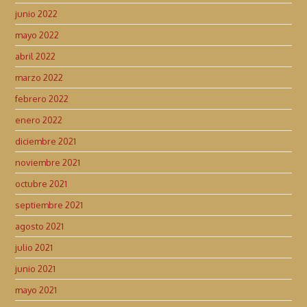
junio 2022
mayo 2022
abril 2022
marzo 2022
febrero 2022
enero 2022
diciembre 2021
noviembre 2021
octubre 2021
septiembre 2021
agosto 2021
julio 2021
junio 2021
mayo 2021