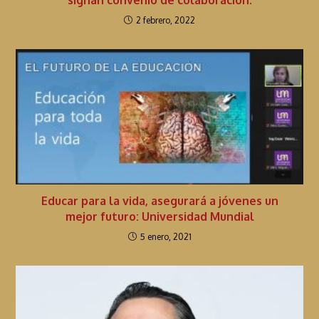
signan convenio de colaboración.
2 febrero, 2022
Educar para la vida, asegurará a jóvenes un
mejor futuro: Universidad Mundial
5 enero, 2021