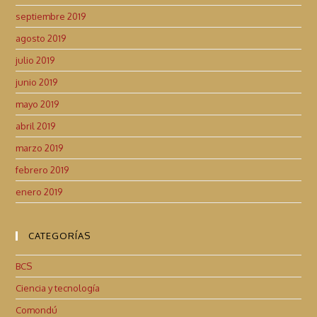
septiembre 2019
agosto 2019
julio 2019
junio 2019
mayo 2019
abril 2019
marzo 2019
febrero 2019
enero 2019
CATEGORÍAS
BCS
Ciencia y tecnología
Comondú