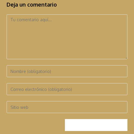
Deja un comentario