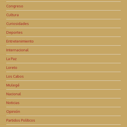
Congreso
Cultura
Curiosidades
Deportes
Entretenimiento
Internacional
La Paz
Loreto
Los Cabos
Mulegé
Nacional
Noticias
Opinión
Partidos Políticos