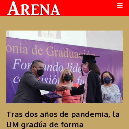
Tras dos años de pandemia, la
UM gradúa de forma