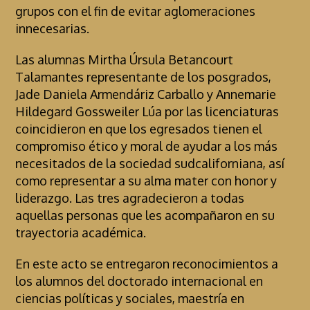
grupos con el fin de evitar aglomeraciones
innecesarias.
Las alumnas Mirtha Úrsula Betancourt
Talamantes representante de los posgrados,
Jade Daniela Armendáriz Carballo y Annemarie
Hildegard Gossweiler Lúa por las licenciaturas
coincidieron en que los egresados tienen el
compromiso ético y moral de ayudar a los más
necesitados de la sociedad sudcaliforniana, así
como representar a su alma mater con honor y
liderazgo. Las tres agradecieron a todas
aquellas personas que les acompañaron en su
trayectoria académica.
En este acto se entregaron reconocimientos a
los alumnos del doctorado internacional en
ciencias políticas y sociales, maestría en