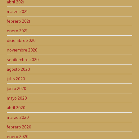
abril 2021
marzo 2021
febrero 2021
enero 2021
diciembre 2020
noviembre 2020
septiembre 2020
agosto 2020
julio 2020
junio 2020
mayo 2020
abril 2020
marzo 2020
febrero 2020
enero 2020