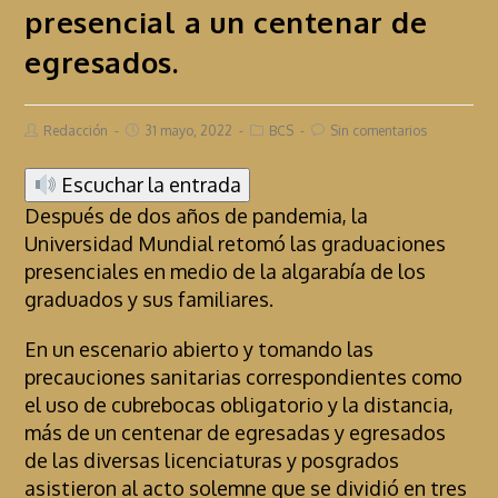
presencial a un centenar de
egresados.
Redacción
31 mayo, 2022
BCS
Sin comentarios
Escuchar la entrada
Después de dos años de pandemia, la
Universidad Mundial retomó las graduaciones
presenciales en medio de la algarabía de los
graduados y sus familiares.
En un escenario abierto y tomando las
precauciones sanitarias correspondientes como
el uso de cubrebocas obligatorio y la distancia,
más de un centenar de egresadas y egresados
de las diversas licenciaturas y posgrados
asistieron al acto solemne que se dividió en tres