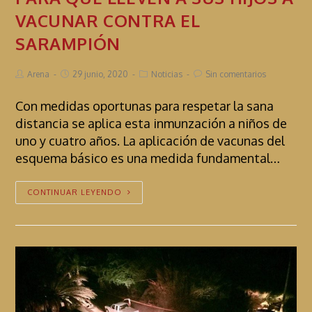
VACUNAR CONTRA EL
SARAMPIÓN
Arena
29 junio, 2020
Noticias
Sin comentarios
Con medidas oportunas para respetar la sana
distancia se aplica esta inmunzación a niños de
uno y cuatro años. La aplicación de vacunas del
esquema básico es una medida fundamental…
CONTINUAR LEYENDO