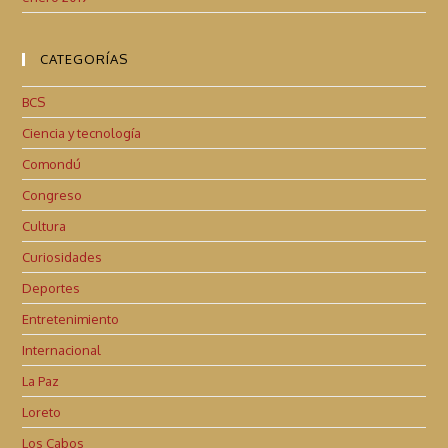
CATEGORÍAS
BCS
Ciencia y tecnología
Comondú
Congreso
Cultura
Curiosidades
Deportes
Entretenimiento
Internacional
La Paz
Loreto
Los Cabos