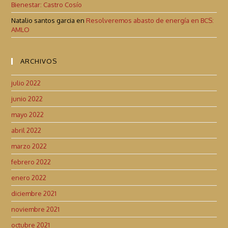
Bienestar: Castro Cosío
Natalio santos garcia
en
Resolveremos abasto de energía en BCS:
AMLO
ARCHIVOS
julio 2022
junio 2022
mayo 2022
abril 2022
marzo 2022
febrero 2022
enero 2022
diciembre 2021
noviembre 2021
octubre 2021