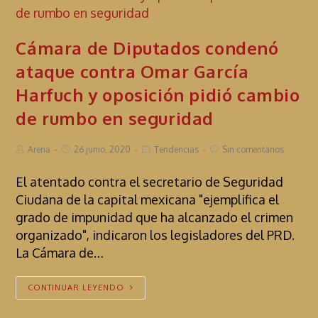
Cámara de Diputados condenó
ataque contra Omar García
Harfuch y oposición pidió cambio
de rumbo en seguridad
Arena
26 junio, 2020
Tendencias
Sin comentarios
El atentado contra el secretario de Seguridad
Ciudana de la capital mexicana "ejemplifica el
grado de impunidad que ha alcanzado el crimen
organizado", indicaron los legisladores del PRD.
La Cámara de…
CONTINUAR LEYENDO