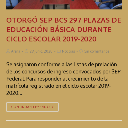
OTORGÓ SEP BCS 297 PLAZAS DE
EDUCACIÓN BÁSICA DURANTE
CICLO ESCOLAR 2019-2020
Arena
29 junio, 2020
Noticias
Sin comentarios
Se asignaron conforme a las listas de prelación
de los concursos de ingreso convocados por SEP
Federal. Para responder al crecimiento de la
matrícula registrado en el ciclo escolar 2019-
2020…
CONTINUAR LEYENDO