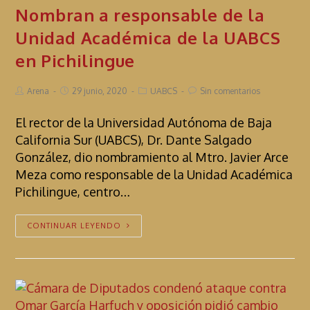
Nombran a responsable de la
Unidad Académica de la UABCS
en Pichilingue
Arena
29 junio, 2020
UABCS
Sin comentarios
El rector de la Universidad Autónoma de Baja
California Sur (UABCS), Dr. Dante Salgado
González, dio nombramiento al Mtro. Javier Arce
Meza como responsable de la Unidad Académica
Pichilingue, centro…
CONTINUAR LEYENDO