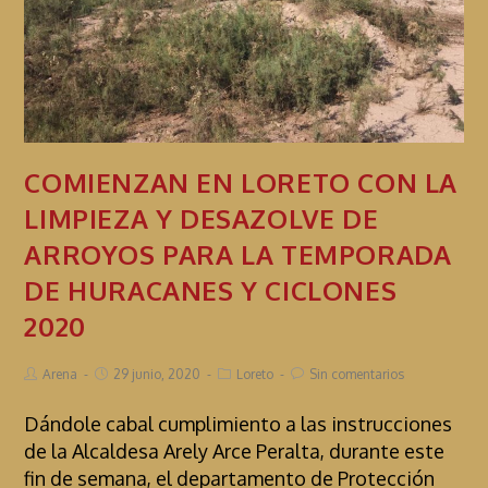
COMIENZAN EN LORETO CON LA
LIMPIEZA Y DESAZOLVE DE
ARROYOS PARA LA TEMPORADA
DE HURACANES Y CICLONES
2020
Arena
29 junio, 2020
Loreto
Sin comentarios
Dándole cabal cumplimiento a las instrucciones
de la Alcaldesa Arely Arce Peralta, durante este
fin de semana, el departamento de Protección