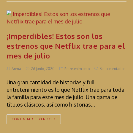
¡Imperdibles! Estos son los
estrenos que Netflix trae para el
mes de julio
Arena
26 junio, 2020
Entretenimiento
Sin comentarios
Una gran cantidad de historias y full
entretenimiento es lo que Netflix trae para toda
la familia para este mes de julio. Una gama de
títulos clásicos, así como historias…
CONTINUAR LEYENDO