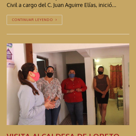
Civil a cargo del C. Juan Aguirre Elías, inició…
CONTINUAR LEYENDO