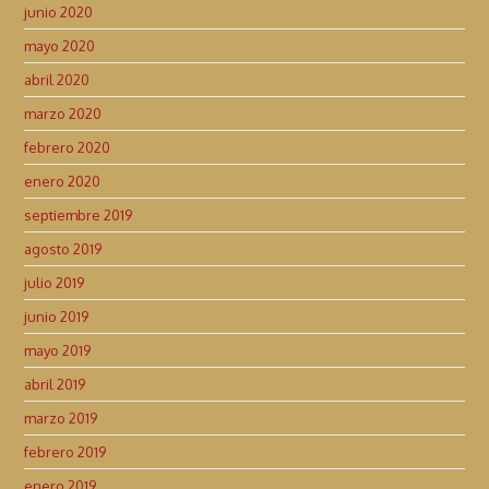
junio 2020
mayo 2020
abril 2020
marzo 2020
febrero 2020
enero 2020
septiembre 2019
agosto 2019
julio 2019
junio 2019
mayo 2019
abril 2019
marzo 2019
febrero 2019
enero 2019