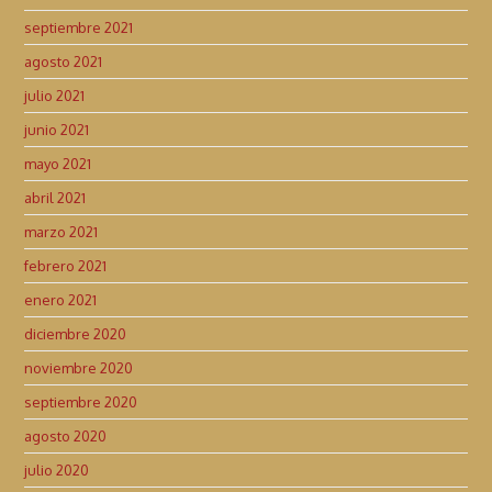
septiembre 2021
agosto 2021
julio 2021
junio 2021
mayo 2021
abril 2021
marzo 2021
febrero 2021
enero 2021
diciembre 2020
noviembre 2020
septiembre 2020
agosto 2020
julio 2020