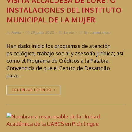
VISITA ALCALDESA DE LORETO
INSTALACIONES DEL INSTITUTO
MUNICIPAL DE LA MUJER
Arena
29 junio, 2020
Loreto
Sin comentarios
Han dado inicio los programas de atención
psicológica, trabajo social y asesoría jurídica; así
como el Programa de Créditos a la Palabra.
Convencida de que el Centro de Desarrollo
para…
CONTINUAR LEYENDO