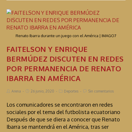
Renato Ibarra durante un juego con el América | IMAGO7
FAITELSON Y ENRIQUE
BERMÚDEZ DISCUTEN EN REDES
POR PERMANENCIA DE RENATO
IBARRA EN AMÉRICA
Arena
26 junio, 2020
Deportes
Sin comentarios
Los comunicadores se encontraron en redes
sociales por el tema del futbolista ecuatoriano
Después de que se diera a conocer que Renato
Ibarra se mantendrá en el América, tras ser