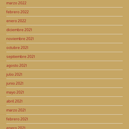
marzo 2022
febrero 2022
enero 2022
diciembre 2021
noviembre 2021
octubre 2021
septiembre 2021
agosto 2021
julio 2021
junio 2021
mayo 2021
abril 2021
marzo 2021
febrero 2021
enero 2021