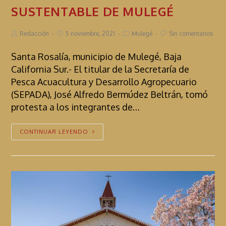
SUSTENTABLE DE MULEGÉ
Redacción
5 noviembre, 2021
Mulegé
Sin comentarios
Santa Rosalía, municipio de Mulegé, Baja
California Sur.- El titular de la Secretaría de
Pesca Acuacultura y Desarrollo Agropecuario
(SEPADA), José Alfredo Bermúdez Beltrán, tomó
protesta a los integrantes de…
CONTINUAR LEYENDO