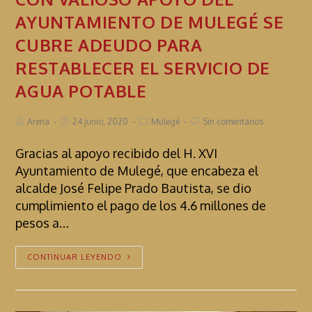
AYUNTAMIENTO DE MULEGÉ SE
CUBRE ADEUDO PARA
RESTABLECER EL SERVICIO DE
AGUA POTABLE
Arena
24 junio, 2020
Mulegé
Sin comentarios
Gracias al apoyo recibido del H. XVI
Ayuntamiento de Mulegé, que encabeza el
alcalde José Felipe Prado Bautista, se dio
cumplimiento el pago de los 4.6 millones de
pesos a…
CONTINUAR LEYENDO