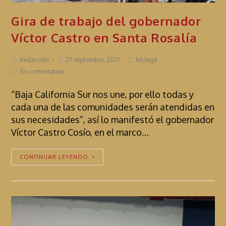
Gira de trabajo del gobernador
Víctor Castro en Santa Rosalía
Redacción
27 septiembre, 2021
Mulegé
Sin comentarios
“Baja California Sur nos une, por ello todas y
cada una de las comunidades serán atendidas en
sus necesidades”, así lo manifestó el gobernador
Víctor Castro Cosío, en el marco…
CONTINUAR LEYENDO