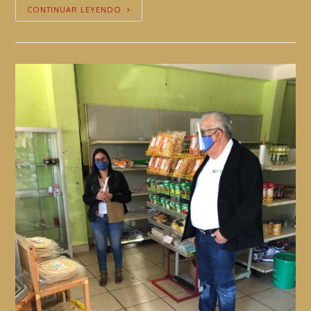
CONTINUAR LEYENDO