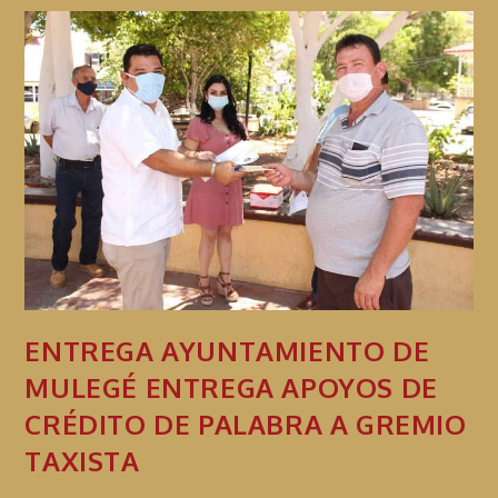
ENTREGA AYUNTAMIENTO DE
MULEGÉ ENTREGA APOYOS DE
CRÉDITO DE PALABRA A GREMIO
TAXISTA