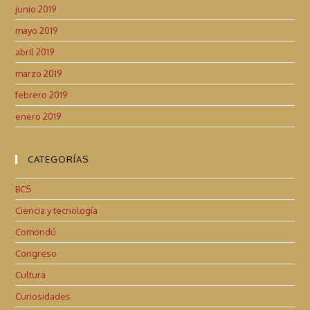
junio 2019
mayo 2019
abril 2019
marzo 2019
febrero 2019
enero 2019
CATEGORÍAS
BCS
Ciencia y tecnología
Comondú
Congreso
Cultura
Curiosidades