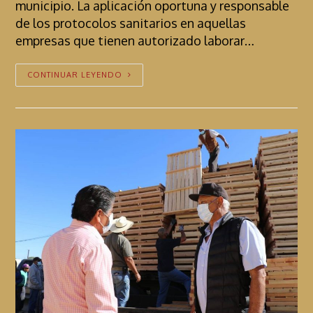
municipio. La aplicación oportuna y responsable
de los protocolos sanitarios en aquellas
empresas que tienen autorizado laborar…
CONTINUAR LEYENDO