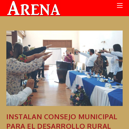
INSTALAN CONSEJO MUNICIPAL
PARA EL DESARROLLO RURAL