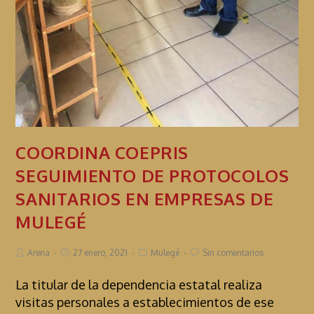
COORDINA COEPRIS
SEGUIMIENTO DE PROTOCOLOS
SANITARIOS EN EMPRESAS DE
MULEGÉ
Arena
27 enero, 2021
Mulegé
Sin comentarios
La titular de la dependencia estatal realiza
visitas personales a establecimientos de ese