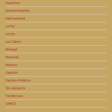
Deportes
Entretenimiento
Internacional
La Paz
Loreto
Los Cabos
Mulegé
Nacional
Noticias
Opinión
Partidos Políticos
Sin categoría
Tendencias
UABCS