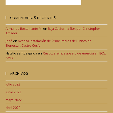
COMENTARIOS RECIENTES
Armando Bustamante M.
en
Baja California Sur, por Christopher
Amador
José
en
Avanza instalación de 9 sucursales del Banco de
Bienestar: Castro Cosío
Natalio santos garcia
en
Resolveremos abasto de energía en BCS:
AMLO
ARCHIVOS
julio 2022
junio 2022
mayo 2022
abril 2022