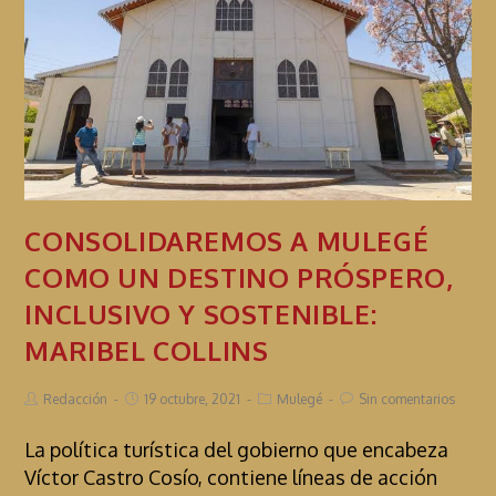
CONSOLIDAREMOS A MULEGÉ
COMO UN DESTINO PRÓSPERO,
INCLUSIVO Y SOSTENIBLE:
MARIBEL COLLINS
Redacción
19 octubre, 2021
Mulegé
Sin comentarios
La política turística del gobierno que encabeza
Víctor Castro Cosío, contiene líneas de acción