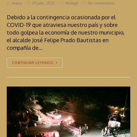
Arena
29 julio, 2020
Mulegé
Sin comentarios
Debido a la contingencia ocasionada por el
COVID-19 que atraviesa nuestro país y sobre
todo golpea la economía de nuestro municipio,
el alcalde José Felipe Prado Bautistas en
compañía de…
CONTINUAR LEYENDO