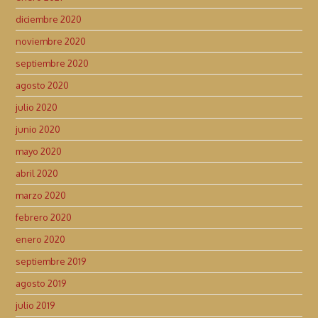
diciembre 2020
noviembre 2020
septiembre 2020
agosto 2020
julio 2020
junio 2020
mayo 2020
abril 2020
marzo 2020
febrero 2020
enero 2020
septiembre 2019
agosto 2019
julio 2019