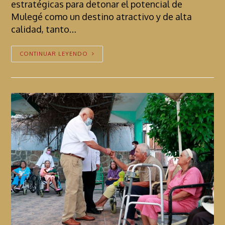
estratégicas para detonar el potencial de
Mulegé como un destino atractivo y de alta
calidad, tanto…
CONTINUAR LEYENDO