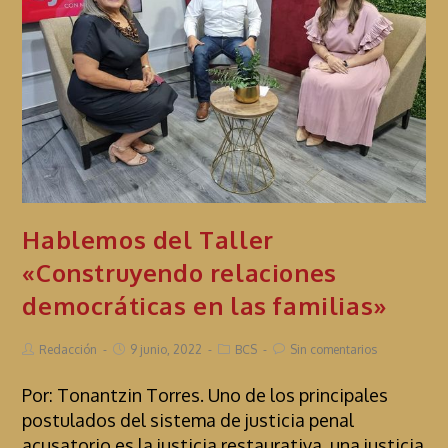
Hablemos del Taller
«Construyendo relaciones
democráticas en las familias»
Redacción
9 junio, 2022
BCS
Sin comentarios
Por: Tonantzin Torres. Uno de los principales
postulados del sistema de justicia penal
acusatorio es la justicia restaurativa, una justicia