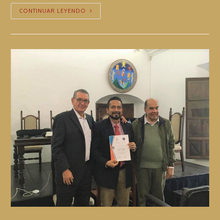
CONTINUAR LEYENDO