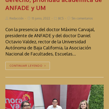
ANFADE y UM
Redacción
15 junio, 2022
BCS
Sin comentarios
Con la presencia del doctor Máximo Carvajal,
presidente de ANFADE y del doctor Daniel
Octavio Valdez, rector de la Universidad
Autónoma de Baja California, la Asociación
Nacional de Facultades, Escuelas…
CONTINUAR LEYENDO