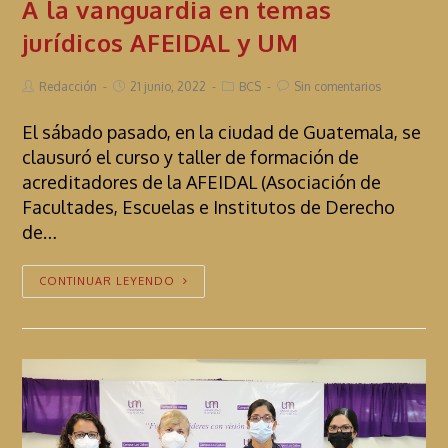
A la vanguardia en temas
jurídicos AFEIDAL y UM
Redacción
21 junio, 2022
BCS
Sin comentarios
El sábado pasado, en la ciudad de Guatemala, se
clausuró el curso y taller de formación de
acreditadores de la AFEIDAL (Asociación de
Facultades, Escuelas e Institutos de Derecho
de…
CONTINUAR LEYENDO