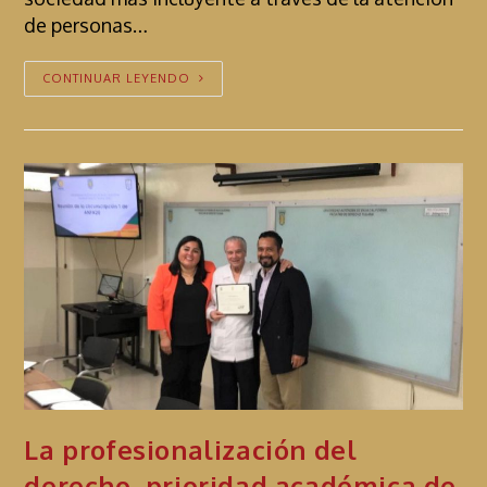
de personas…
CONTINUAR LEYENDO
La profesionalización del
derecho, prioridad académica de