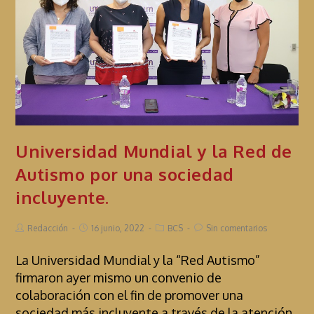
Universidad Mundial y la Red de
Autismo por una sociedad
incluyente.
Redacción
16 junio, 2022
BCS
Sin comentarios
La Universidad Mundial y la “Red Autismo”
firmaron ayer mismo un convenio de
colaboración con el fin de promover una
sociedad más incluyente a través de la atención