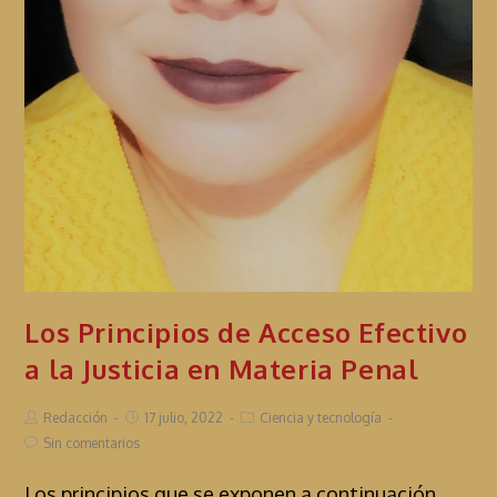
Los Principios de Acceso Efectivo
a la Justicia en Materia Penal
Redacción
17 julio, 2022
Ciencia y tecnología
Sin comentarios
Los principios que se exponen a continuación