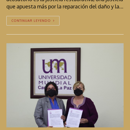
que apuesta más por la reparación del daño y la…
CONTINUAR LEYENDO