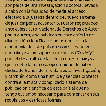
son parte de una investigación doctoral llevada
a cabo con la finalidad de medir el acceso
efectivo a la justicia dentro del nuevo sistema
de justicia penal acusatorio. Fueron registrados
ante el Instituto Nacional de Derechos de Autor
por la autora, y se publican en este artículo de
divulgación científica como retribución a la
ciudadanía de este país que con su esfuerzo
contribuye al presupuesto de becas CONACyT
para el desarrollo de la ciencia en este país, y a
quien debo la honrosa oportunidad de haber
dedicado 5 años de mi vida a esta investigación;
y también, como una humilde y sencilla protesta
contra el elitista y complicado sistema de
publicación científica de este país al que no
tengo el tiempo necesario para contentar en sus
requisitos y estrictas formas.