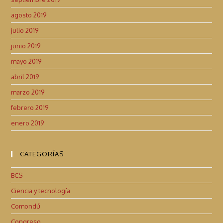
agosto 2019
julio 2019
junio 2019
mayo 2019
abril 2019
marzo 2019
febrero 2019
enero 2019
CATEGORÍAS
BCS
Ciencia y tecnología
Comondú
Congreso