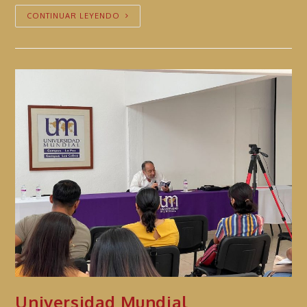
CONTINUAR LEYENDO
Universidad Mundial