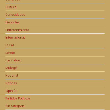
Cultura
Curiosidades
Deportes
Entretenimiento
Internacional
La Paz
Loreto
Los Cabos
Mulegé
Nacional
Noticias
Opinión
Partidos Políticos
Sin categoría