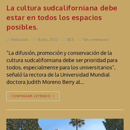
La cultura sudcaliforniana debe
estar en todos los espacios
posibles.
Redacción
8 julio, 2022
BCS
Sin comentarios
“La difusión, promoción y conservación de la
cultura sudcaliforniana debe ser prioridad para
todos, especialmente para los universitarios”,
señaló la rectora de la Universidad Mundial
doctora Judith Moreno Berry al…
CONTINUAR LEYENDO