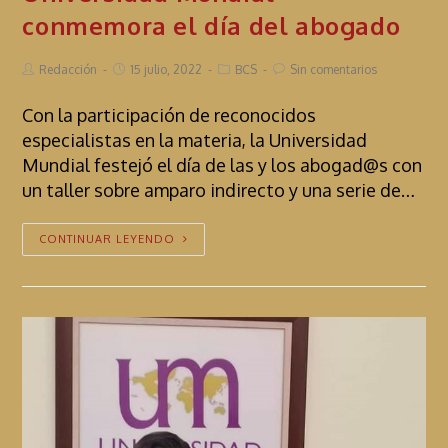
conmemora el día del abogado
Redacción
15 julio, 2022
BCS
Sin comentarios
Con la participación de reconocidos
especialistas en la materia, la Universidad
Mundial festejó el día de las y los abogad@s con
un taller sobre amparo indirecto y una serie de…
CONTINUAR LEYENDO