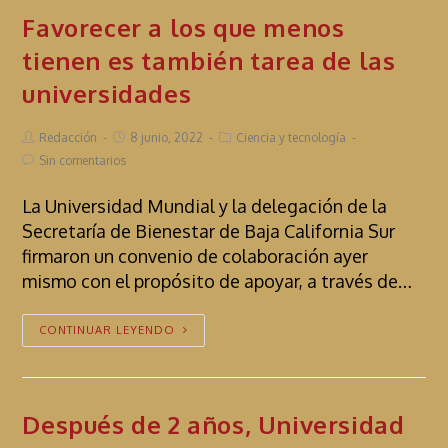
Favorecer a los que menos
tienen es también tarea de las
universidades
Redacción
8 junio, 2022
Ciencia y tecnología
Sin comentarios
La Universidad Mundial y la delegación de la
Secretaría de Bienestar de Baja California Sur
firmaron un convenio de colaboración ayer
mismo con el propósito de apoyar, a través de…
CONTINUAR LEYENDO
Después de 2 años, Universidad