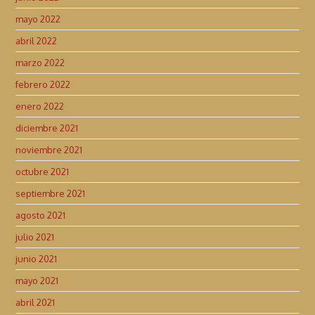
mayo 2022
abril 2022
marzo 2022
febrero 2022
enero 2022
diciembre 2021
noviembre 2021
octubre 2021
septiembre 2021
agosto 2021
julio 2021
junio 2021
mayo 2021
abril 2021