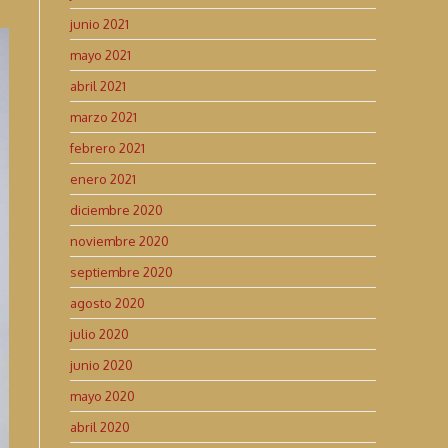
junio 2021
mayo 2021
abril 2021
marzo 2021
febrero 2021
enero 2021
diciembre 2020
noviembre 2020
septiembre 2020
agosto 2020
julio 2020
junio 2020
mayo 2020
abril 2020