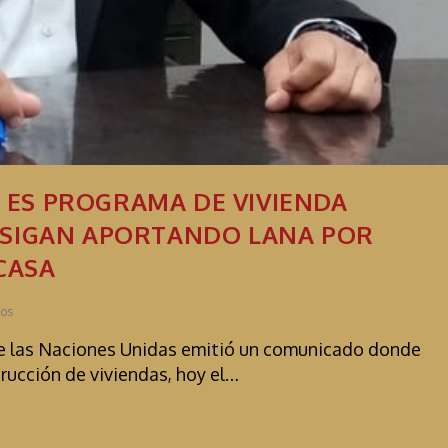
O ES PROGRAMA DE VIVIENDA
 Y SIGAN APORTANDO LANA POR
CASA
ios
 de las Naciones Unidas emitió un comunicado donde
trucción de viviendas, hoy el…