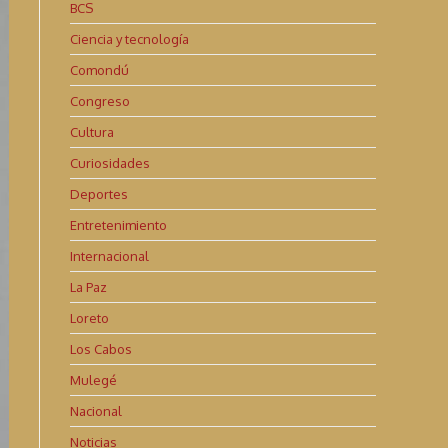
BCS
Ciencia y tecnología
Comondú
Congreso
Cultura
Curiosidades
Deportes
Entretenimiento
Internacional
La Paz
Loreto
Los Cabos
Mulegé
Nacional
Noticias