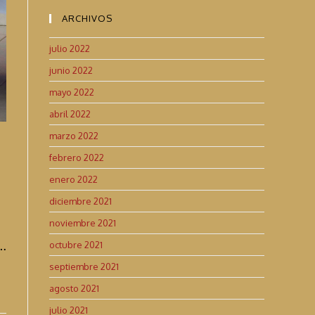
ARCHIVOS
julio 2022
junio 2022
mayo 2022
abril 2022
marzo 2022
febrero 2022
enero 2022
diciembre 2021
noviembre 2021
s…
octubre 2021
septiembre 2021
agosto 2021
julio 2021