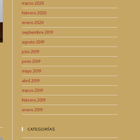
marzo 2020
febrero 2020
enero 2020
septiembre 2019
agosto 2019
julio 2019
junio 2019
mayo 2019
abril 2019
marzo 2019
febrero 2019
enero 2019
CATEGORÍAS