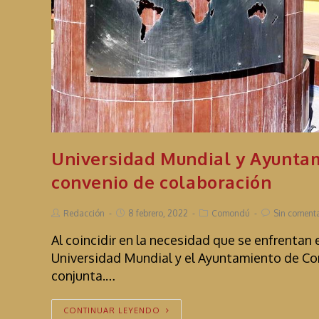
Universidad Mundial y Ayunta
convenio de colaboración
Redacción
8 febrero, 2022
Comondú
Sin comenta
Al coincidir en la necesidad que se enfrentan
Universidad Mundial y el Ayuntamiento de Co
conjunta.…
CONTINUAR LEYENDO