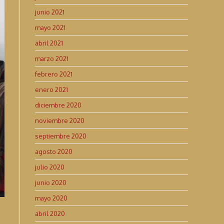
junio 2021
mayo 2021
abril 2021
marzo 2021
febrero 2021
enero 2021
diciembre 2020
noviembre 2020
septiembre 2020
agosto 2020
julio 2020
junio 2020
mayo 2020
abril 2020