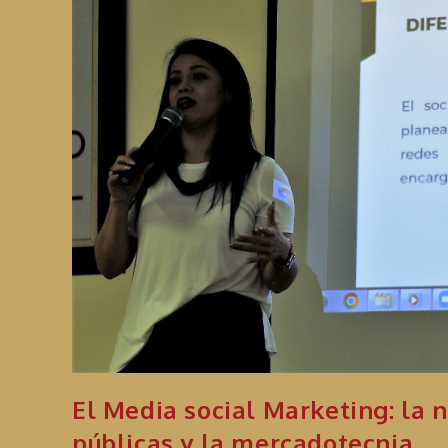
El Media social Marketing: la 
públicas y la mercadotecnia.