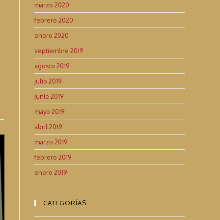
marzo 2020
febrero 2020
enero 2020
septiembre 2019
agosto 2019
julio 2019
junio 2019
mayo 2019
abril 2019
marzo 2019
febrero 2019
enero 2019
CATEGORÍAS