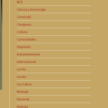
BCS
Ciencia y tecnología
Comondú
Congreso
Cultura
Curiosidades
Deportes
Entretenimiento
Internacional
La Paz
Loreto
Los Cabos
Mulegé
Nacional
Noticias