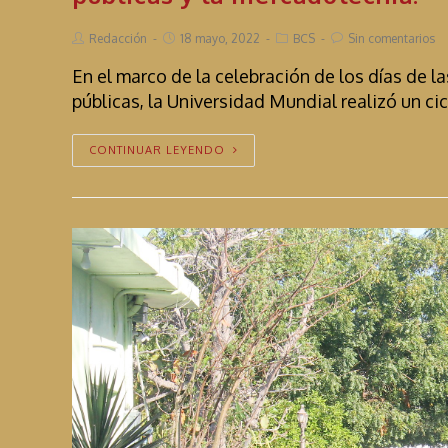
Redacción
18 mayo, 2022
BCS
Sin comentarios
En el marco de la celebración de los días de 
públicas, la Universidad Mundial realizó un c
CONTINUAR LEYENDO