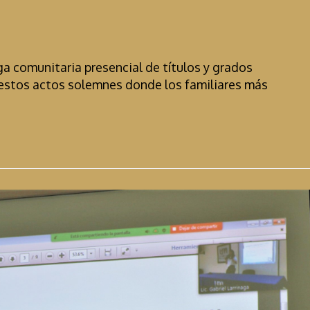
ga comunitaria presencial de títulos y grados
estos actos solemnes donde los familiares más