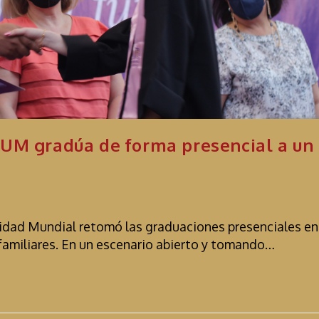
 UM gradúa de forma presencial a un
idad Mundial retomó las graduaciones presenciales en
 familiares. En un escenario abierto y tomando…