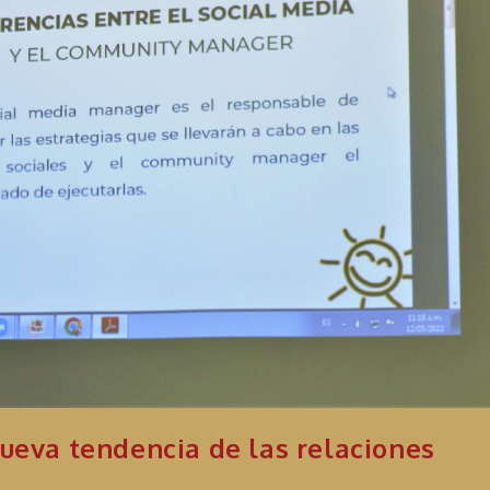
nueva tendencia de las relaciones