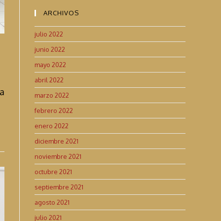
ARCHIVOS
julio 2022
junio 2022
mayo 2022
abril 2022
ra
marzo 2022
febrero 2022
enero 2022
diciembre 2021
noviembre 2021
octubre 2021
septiembre 2021
agosto 2021
julio 2021