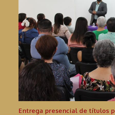
Entrega presencial de títulos