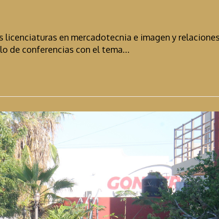
las licenciaturas en mercadotecnia e imagen y relacione
iclo de conferencias con el tema…