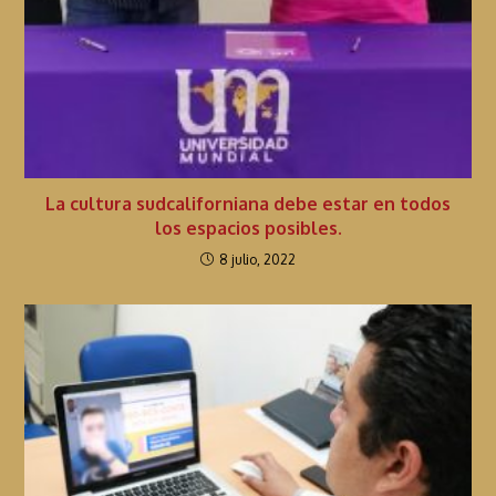
La cultura sudcaliforniana debe estar en todos
los espacios posibles.
8 julio, 2022