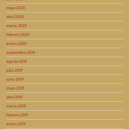
mayo 2020
abril 2020
marzo 2020
febrero 2020
enero 2020
septiembre 2019
agosto 2019
julio 2019
junio 2019
mayo 2019
abril 2019
marzo 2019
febrero 2019
enero 2019