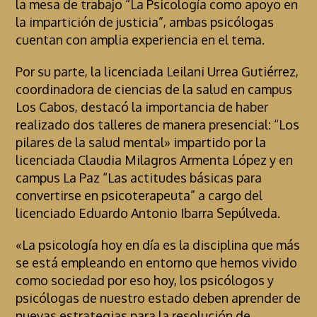
la mesa de trabajo “La Psicología como apoyo en
la impartición de justicia”, ambas psicólogas
cuentan con amplia experiencia en el tema.
Por su parte, la licenciada Leilani Urrea Gutiérrez,
coordinadora de ciencias de la salud en campus
Los Cabos, destacó la importancia de haber
realizado dos talleres de manera presencial: “Los
pilares de la salud mental» impartido por la
licenciada Claudia Milagros Armenta López y en
campus La Paz “Las actitudes básicas para
convertirse en psicoterapeuta” a cargo del
licenciado Eduardo Antonio Ibarra Sepúlveda.
«La psicología hoy en día es la disciplina que más
se está empleando en entorno que hemos vivido
como sociedad por eso hoy, los psicólogos y
psicólogas de nuestro estado deben aprender de
nuevas estrategias para la resolución de