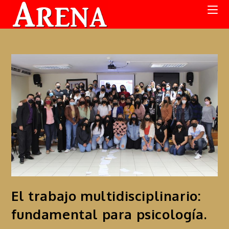
El trabajo multidisciplinario:
fundamental para psicología.