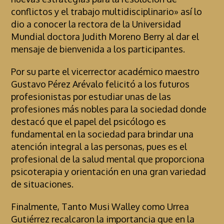
conflictos y el trabajo multidisciplinario» así lo
dio a conocer la rectora de la Universidad
Mundial doctora Judith Moreno Berry al dar el
mensaje de bienvenida a los participantes.
Por su parte el vicerrector académico maestro
Gustavo Pérez Arévalo felicitó a los futuros
profesionistas por estudiar unas de las
profesiones más nobles para la sociedad donde
destacó que el papel del psicólogo es
fundamental en la sociedad para brindar una
atención integral a las personas, pues es el
profesional de la salud mental que proporciona
psicoterapia y orientación en una gran variedad
de situaciones.
Finalmente, Tanto Musi Walley como Urrea
Gutiérrez recalcaron la importancia que en la