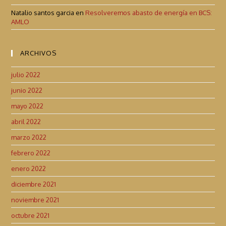
Natalio santos garcia
en
Resolveremos abasto de energía en BCS:
AMLO
ARCHIVOS
julio 2022
junio 2022
mayo 2022
abril 2022
marzo 2022
febrero 2022
enero 2022
diciembre 2021
noviembre 2021
octubre 2021