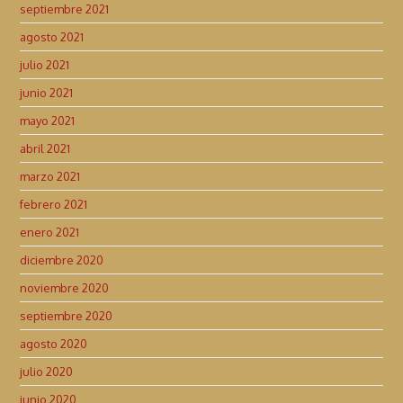
septiembre 2021
agosto 2021
julio 2021
junio 2021
mayo 2021
abril 2021
marzo 2021
febrero 2021
enero 2021
diciembre 2020
noviembre 2020
septiembre 2020
agosto 2020
julio 2020
junio 2020