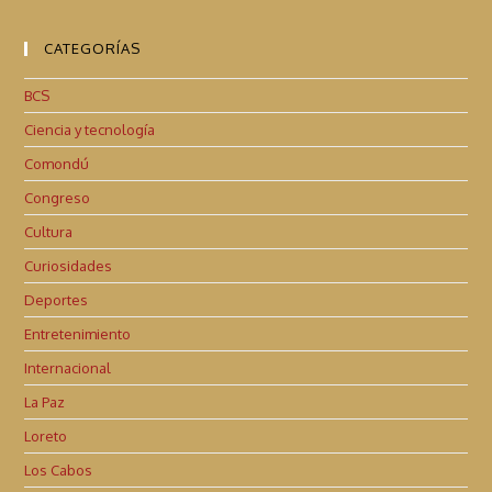
CATEGORÍAS
BCS
Ciencia y tecnología
Comondú
Congreso
Cultura
Curiosidades
Deportes
Entretenimiento
Internacional
La Paz
Loreto
Los Cabos