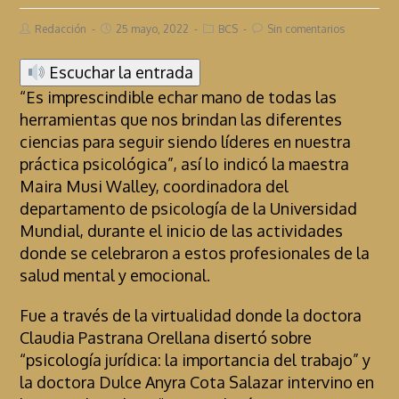
Redacción
25 mayo, 2022
BCS
Sin comentarios
Escuchar la entrada
“Es imprescindible echar mano de todas las
herramientas que nos brindan las diferentes
ciencias para seguir siendo líderes en nuestra
práctica psicológica”, así lo indicó la maestra
Maira Musi Walley, coordinadora del
departamento de psicología de la Universidad
Mundial, durante el inicio de las actividades
donde se celebraron a estos profesionales de la
salud mental y emocional.
Fue a través de la virtualidad donde la doctora
Claudia Pastrana Orellana disertó sobre
“psicología jurídica: la importancia del trabajo” y
la doctora Dulce Anyra Cota Salazar intervino en