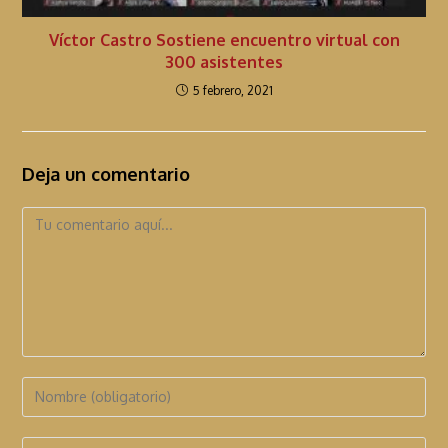
Víctor Castro Sostiene encuentro virtual con
300 asistentes
5 febrero, 2021
Deja un comentario