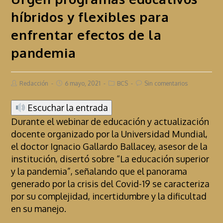
híbridos y flexibles para
enfrentar efectos de la
pandemia
Redacción
6 mayo, 2021
BCS
Sin comentarios
Escuchar la entrada
Durante el webinar de educación y actualización
docente organizado por la Universidad Mundial,
el doctor Ignacio Gallardo Ballacey, asesor de la
institución, disertó sobre “La educación superior
y la pandemia”, señalando que el panorama
generado por la crisis del Covid-19 se caracteriza
por su complejidad, incertidumbre y la dificultad
en su manejo.