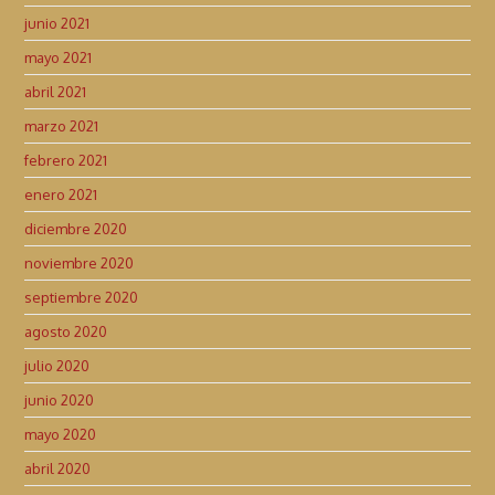
junio 2021
mayo 2021
abril 2021
marzo 2021
febrero 2021
enero 2021
diciembre 2020
noviembre 2020
septiembre 2020
agosto 2020
julio 2020
junio 2020
mayo 2020
abril 2020