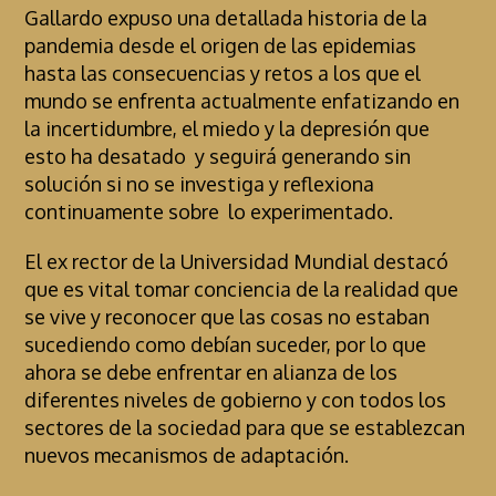
Gallardo expuso una detallada historia de la
pandemia desde el origen de las epidemias
hasta las consecuencias y retos a los que el
mundo se enfrenta actualmente enfatizando en
la incertidumbre, el miedo y la depresión que
esto ha desatado y seguirá generando sin
solución si no se investiga y reflexiona
continuamente sobre lo experimentado.
El ex rector de la Universidad Mundial destacó
que es vital tomar conciencia de la realidad que
se vive y reconocer que las cosas no estaban
sucediendo como debían suceder, por lo que
ahora se debe enfrentar en alianza de los
diferentes niveles de gobierno y con todos los
sectores de la sociedad para que se establezcan
nuevos mecanismos de adaptación.