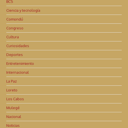
BCS
Ciencia y tecnología
Comondú
Congreso
Cultura
Curiosidades
Deportes
Entretenimiento
Internacional
La Paz
Loreto
Los Cabos
Mulegé
Nacional
Noticias