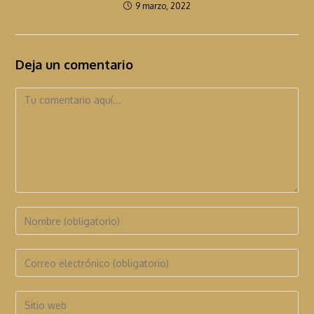
9 marzo, 2022
Deja un comentario