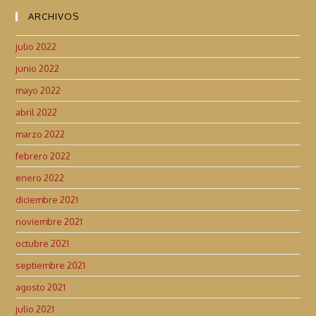
ARCHIVOS
julio 2022
junio 2022
mayo 2022
abril 2022
marzo 2022
febrero 2022
enero 2022
diciembre 2021
noviembre 2021
octubre 2021
septiembre 2021
agosto 2021
julio 2021