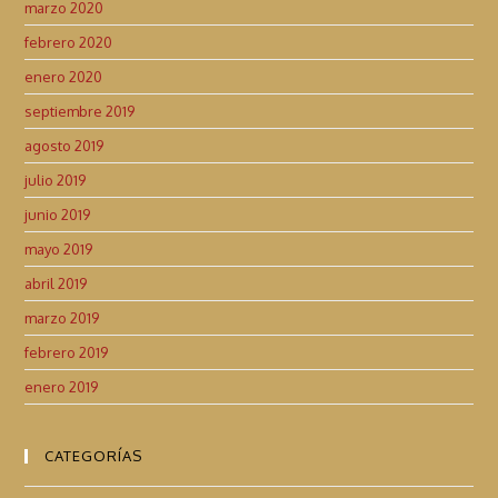
marzo 2020
febrero 2020
enero 2020
septiembre 2019
agosto 2019
julio 2019
junio 2019
mayo 2019
abril 2019
marzo 2019
febrero 2019
enero 2019
CATEGORÍAS