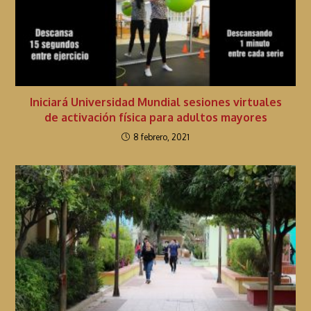
Iniciará Universidad Mundial sesiones virtuales
de activación física para adultos mayores
8 febrero, 2021