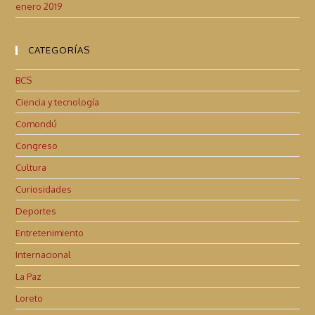
enero 2019
CATEGORÍAS
BCS
Ciencia y tecnología
Comondú
Congreso
Cultura
Curiosidades
Deportes
Entretenimiento
Internacional
La Paz
Loreto