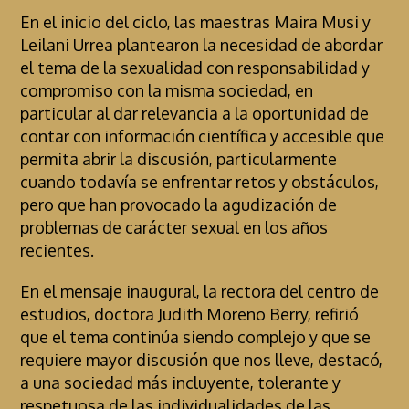
En el inicio del ciclo, las maestras Maira Musi y
Leilani Urrea plantearon la necesidad de abordar
el tema de la sexualidad con responsabilidad y
compromiso con la misma sociedad, en
particular al dar relevancia a la oportunidad de
contar con información científica y accesible que
permita abrir la discusión, particularmente
cuando todavía se enfrentar retos y obstáculos,
pero que han provocado la agudización de
problemas de carácter sexual en los años
recientes.
En el mensaje inaugural, la rectora del centro de
estudios, doctora Judith Moreno Berry, refirió
que el tema continúa siendo complejo y que se
requiere mayor discusión que nos lleve, destacó,
a una sociedad más incluyente, tolerante y
respetuosa de las individualidades de las