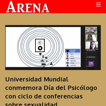
Universidad Mundial
conmemora Día del Psicólogo
con ciclo de conferencias
sobre sexualidad