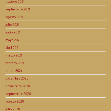
octubre 2021
septiembre 2021
agosto 2021
julio 2021
junio 2021
mayo 2021
abril 2021
marzo 2021
febrero 2021
enero 2021
diciembre 2020
noviembre 2020
septiembre 2020
agosto 2020
julio 2020