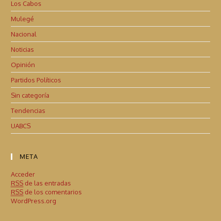
Los Cabos
Mulegé
Nacional
Noticias
Opinión
Partidos Políticos
Sin categoría
Tendencias
UABCS
META
Acceder
RSS
de las entradas
RSS
de los comentarios
WordPress.org