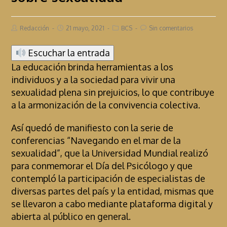
Redacción
21 mayo, 2021
BCS
Sin comentarios
Escuchar la entrada
La educación brinda herramientas a los
individuos y a la sociedad para vivir una
sexualidad plena sin prejuicios, lo que contribuye
a la armonización de la convivencia colectiva.
Así quedó de manifiesto con la serie de
conferencias “Navegando en el mar de la
sexualidad”, que la Universidad Mundial realizó
para conmemorar el Día del Psicólogo y que
contempló la participación de especialistas de
diversas partes del país y la entidad, mismas que
se llevaron a cabo mediante plataforma digital y
abierta al público en general.