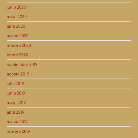
junio 2020
mayo 2020
abril 2020
marzo 2020
febrero 2020
enero 2020
septiembre 2019
agosto 2019
julio 2019
junio 2019
mayo 2019
abril 2019
marzo 2019
febrero 2019