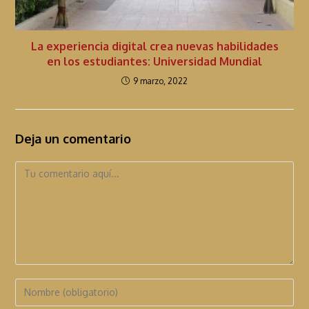
La experiencia digital crea nuevas habilidades
en los estudiantes: Universidad Mundial
9 marzo, 2022
Deja un comentario