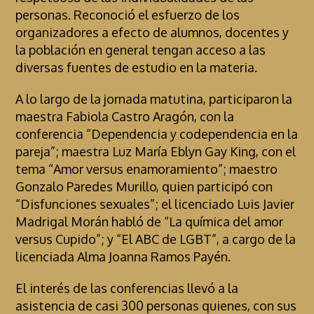
personas. Reconoció el esfuerzo de los
organizadores a efecto de alumnos, docentes y
la población en general tengan acceso a las
diversas fuentes de estudio en la materia.
A lo largo de la jornada matutina, participaron la
maestra Fabiola Castro Aragón, con la
conferencia “Dependencia y codependencia en la
pareja”; maestra Luz María Eblyn Gay King, con el
tema “Amor versus enamoramiento”; maestro
Gonzalo Paredes Murillo, quien participó con
“Disfunciones sexuales”; el licenciado Luis Javier
Madrigal Morán habló de “La química del amor
versus Cupido”; y “El ABC de LGBT”, a cargo de la
licenciada Alma Joanna Ramos Payén.
El interés de las conferencias llevó a la
asistencia de casi 300 personas quienes, con sus