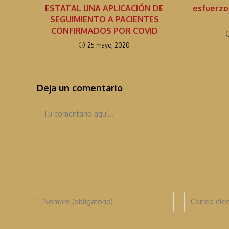
ESTATAL UNA APLICACIÓN DE
esfuerzo
d
SEGUIMIENTO A PACIENTES
o
CONFIRMADOS POR COVID
25 mayo, 2020
Deja un comentario