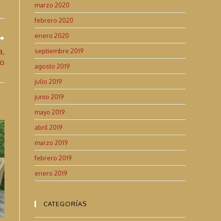
marzo 2020
febrero 2020
enero 2020
a,
septiembre 2019
ño
agosto 2019
julio 2019
junio 2019
mayo 2019
abril 2019
marzo 2019
febrero 2019
enero 2019
CATEGORÍAS