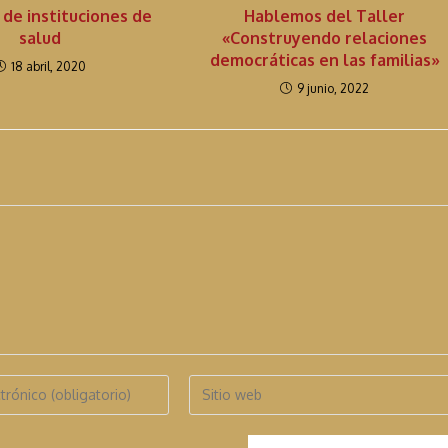
 de instituciones de
Hablemos del Taller
salud
«Construyendo relaciones
democráticas en las familias»
18 abril, 2020
9 junio, 2022