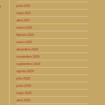
e
junio 2021
mayo 2021
abril 2021
marzo 2021
febrero 2021
enero 2021
diciembre 2020
noviembre 2020
septiembre 2020
agosto 2020
julio 2020
junio 2020
mayo 2020
abril 2020