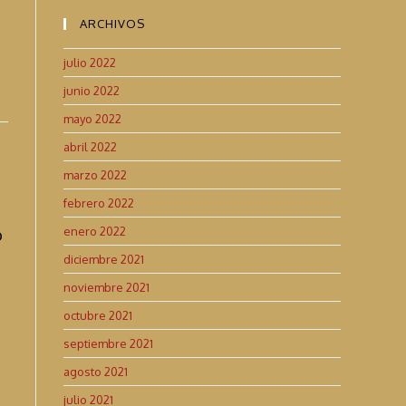
ARCHIVOS
julio 2022
junio 2022
mayo 2022
abril 2022
marzo 2022
febrero 2022
enero 2022
o
diciembre 2021
noviembre 2021
octubre 2021
septiembre 2021
agosto 2021
julio 2021