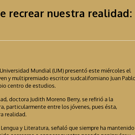
e recrear nuestra realidad:
a Universidad Mundial (UM) presentó este miércoles el
joven y multipremiado escritor sudcaliforniano Juan Pabl
opio centro de estudios.
ad, doctora Judith Moreno Berry, se refirió a la
a, particularmente entre los jóvenes, pues ésta,
a realidad.
n Lengua y Literatura, señaló que siempre ha mantenido