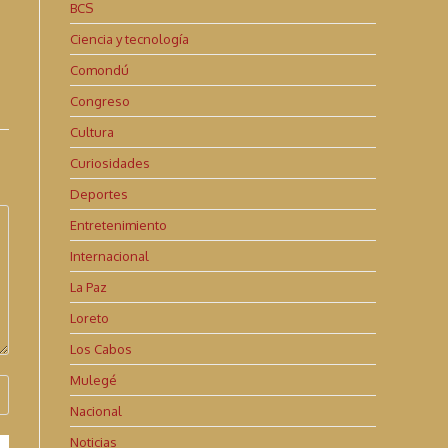
BCS
Ciencia y tecnología
Comondú
Congreso
Cultura
Curiosidades
Deportes
Entretenimiento
Internacional
La Paz
Loreto
Los Cabos
Mulegé
Nacional
Noticias