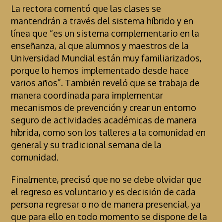
La rectora comentó que las clases se
mantendrán a través del sistema híbrido y en
línea que “es un sistema complementario en la
enseñanza, al que alumnos y maestros de la
Universidad Mundial están muy familiarizados,
porque lo hemos implementado desde hace
varios años”. También reveló que se trabaja de
manera coordinada para implementar
mecanismos de prevención y crear un entorno
seguro de actividades académicas de manera
híbrida, como son los talleres a la comunidad en
general y su tradicional semana de la
comunidad.
Finalmente, precisó que no se debe olvidar que
el regreso es voluntario y es decisión de cada
persona regresar o no de manera presencial, ya
que para ello en todo momento se dispone de la