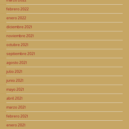
febrero 2022
enero 2022
diciembre 2021
noviembre 2021
octubre 2021
septiembre 2021
agosto 2021
julio 2021
junio 2021
mayo 2021
abril 2021
marzo 2021
febrero 2021
enero 2021