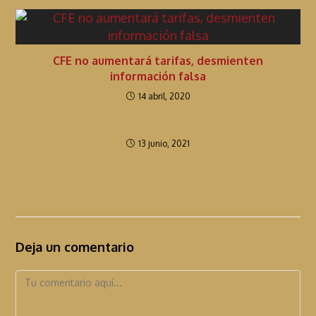
CFE no aumentará tarifas, desmienten
información falsa
14 abril, 2020
13 junio, 2021
Deja un comentario