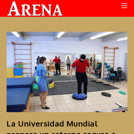
La Universidad Mundial