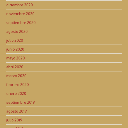
diciembre 2020
noviembre 2020
septiembre 2020
agosto 2020
julio 2020
junio 2020
mayo 2020
abril 2020
marzo 2020
febrero 2020
enero 2020
septiembre 2019
agosto 2019
julio 2019