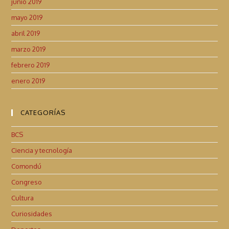
junio 2019
mayo 2019
abril 2019
marzo 2019
febrero 2019
enero 2019
CATEGORÍAS
BCS
Ciencia y tecnología
Comondú
Congreso
Cultura
Curiosidades