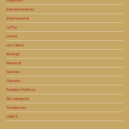
Deportes
Entretenimiento
Internacional
La Paz
Loreto
Los Cabos
Mulegé
Nacional
Noticias
Opinión
Partidos Políticos
Sin categoría
Tendencias
UABCS