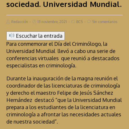
sociedad. Universidad Mundial.
Redacción
13 noviembre, 2021
BCS
Sin comentarios
Escuchar la entrada
Para conmemorar el Día del Criminólogo, la
Universidad Mundial llevó a cabo una serie de
conferencias virtuales que reunió a destacados
especialistas en criminología.
Durante la inauguración de la magna reunión el
coordinador de las licenciaturas de criminología
y derecho el maestro Felipe de Jesús Sánchez
Hernández destacó “que la Universidad Mundial
prepara a los estudiantes de la licenciatura en
criminología a afrontar las necesidades actuales
de nuestra sociedad”.