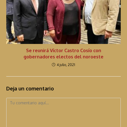
Se reunirá Víctor Castro Cosío con
gobernadores electos del noroeste
4 julio, 2021
Deja un comentario