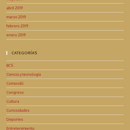
abril 2019
marzo 2019
febrero 2019
enero 2019
CATEGORÍAS
BCS
Ciencia y tecnología
Comondú
Congreso
Cultura
Curiosidades
Deportes
Entretenimiento