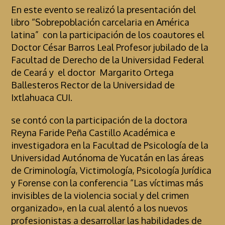
En este evento se realizó la presentación del
libro “Sobrepoblación carcelaria en América
latina” con la participación de los coautores el
Doctor César Barros Leal Profesor jubilado de la
Facultad de Derecho de la Universidad Federal
de Ceará y el doctor Margarito Ortega
Ballesteros Rector de la Universidad de
Ixtlahuaca CUI.
se contó con la participación de la doctora
Reyna Faride Peña Castillo Académica e
investigadora en la Facultad de Psicología de la
Universidad Autónoma de Yucatán en las áreas
de Criminología, Victimología, Psicología Jurídica
y Forense con la conferencia “Las víctimas más
invisibles de la violencia social y del crimen
organizado», en la cual alentó a los nuevos
profesionistas a desarrollar las habilidades de