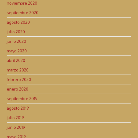
noviembre 2020
septiembre 2020
agosto 2020
julio 2020
junio 2020
mayo 2020
abril 2020
marzo 2020
febrero 2020
enero 2020
septiembre 2019
agosto 2019
julio 2019
junio 2019
mayo 2019