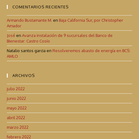
COMENTARIOS RECIENTES
Armando Bustamante M.
en
Baja California Sur, por Christopher
Amador
José
en
Avanza instalación de 9 sucursales del Banco de
Bienestar: Castro Cosío
Natalio santos garcia
en
Resolveremos abasto de energía en BCS:
AMLO
ARCHIVOS
julio 2022
junio 2022
mayo 2022
abril 2022
marzo 2022
febrero 2022