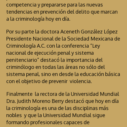
competencia y prepararse para las nuevas
tendencias en prevención del delito que marcan
a la criminología hoy en día.
Por su parte la doctora Aceneth González López
Presidente Nacional de la Sociedad Mexicana de
Criminología A.C. con la conferencia “Ley
nacional de ejecución penal y sistema
penitenciario” destacó la importancia del
criminólogo en todas las áreas no sólo del
sistema penal, sino en desde la educación básica
con el objetivo de prevenir violencia.
Finalmente la rectora de la Universidad Mundial
Dra. Judith Moreno Berry destacó que hoy en día
la criminología es una de las disciplinas más
nobles y que la Universidad Mundial sigue
formando profesionales capaces de