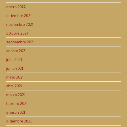
enero 2022
diciembre 2021
noviembre 2021
octubre 2021
septiembre 2021
agosto 2021
julio 2021
junio 2021
mayo 2021
abril 2021
marzo 2021
febrero 2021
enero 2021
diciembre 2020