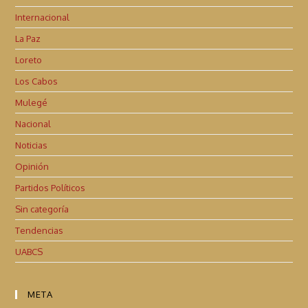
Internacional
La Paz
Loreto
Los Cabos
Mulegé
Nacional
Noticias
Opinión
Partidos Políticos
Sin categoría
Tendencias
UABCS
META