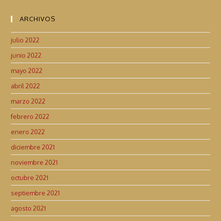
ARCHIVOS
julio 2022
junio 2022
mayo 2022
abril 2022
marzo 2022
febrero 2022
enero 2022
diciembre 2021
noviembre 2021
octubre 2021
septiembre 2021
agosto 2021