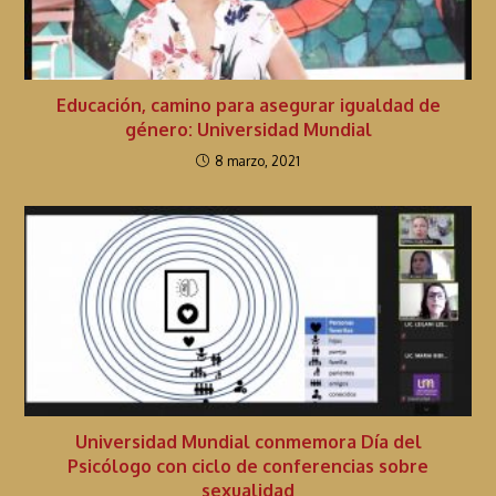
Educación, camino para asegurar igualdad de
género: Universidad Mundial
8 marzo, 2021
Universidad Mundial conmemora Día del
Psicólogo con ciclo de conferencias sobre
sexualidad