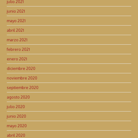
julio 2021
junio 2021
mayo 2021
abril 2021
marzo 2021
febrero 2021
enero 2021
diciembre 2020
noviembre 2020
septiembre 2020
agosto 2020
julio 2020
junio 2020
mayo 2020
abril 2020