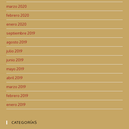
marzo 2020
febrero 2020
enero 2020
septiembre 2019
agosto 2019
julio 2019
junio 2019
mayo 2019
abril 2019
marzo 2019
febrero 2019
enero 2019
CATEGORÍAS