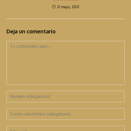
21 mayo, 2021
Deja un comentario