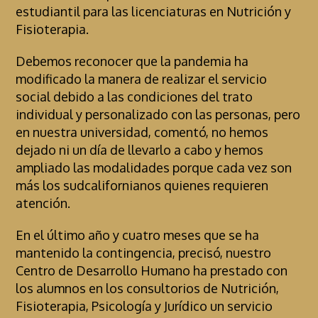
estudiantil para las licenciaturas en Nutrición y
Fisioterapia.
Debemos reconocer que la pandemia ha
modificado la manera de realizar el servicio
social debido a las condiciones del trato
individual y personalizado con las personas, pero
en nuestra universidad, comentó, no hemos
dejado ni un día de llevarlo a cabo y hemos
ampliado las modalidades porque cada vez son
más los sudcalifornianos quienes requieren
atención.
En el último año y cuatro meses que se ha
mantenido la contingencia, precisó, nuestro
Centro de Desarrollo Humano ha prestado con
los alumnos en los consultorios de Nutrición,
Fisioterapia, Psicología y Jurídico un servicio