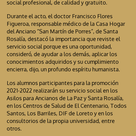
social profesional, de calidad y gratuito.
Durante el acto, el doctor Francisco Flores
Figueroa, responsable médico de la Casa Hogar
del Anciano “San Martín de Porres”, de Santa
Rosalía, destacó la importancia que reviste el
servicio social porque es una oportunidad,
consideró, de ayudar a los demás, aplicar los
conocimientos adquiridos y su cumplimiento
encierra, dijo, un profundo espíritu humanista.
Los alumnos participantes para la promoción
2021-2022 realizarán su servicio social en los
Asilos para Ancianos de La Paz y Santa Rosalía,
en los Centros de Salud de El Centenario, Todos
Santos, Los Barriles, DIF de Loreto y en los
consultorios de la propia universidad, entre
otros.