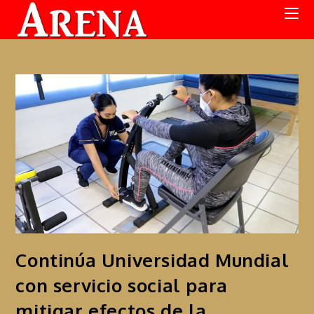
Continúa Universidad Mundial
con servicio social para
mitigar efectos de la