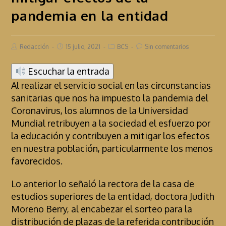
pandemia en la entidad
Redacción
15 julio, 2021
BCS
Sin comentarios
Escuchar la entrada
Al realizar el servicio social en las circunstancias
sanitarias que nos ha impuesto la pandemia del
Coronavirus, los alumnos de la Universidad
Mundial retribuyen a la sociedad el esfuerzo por
la educación y contribuyen a mitigar los efectos
en nuestra población, particularmente los menos
favorecidos.
Lo anterior lo señaló la rectora de la casa de
estudios superiores de la entidad, doctora Judith
Moreno Berry, al encabezar el sorteo para la
distribución de plazas de la referida contribución