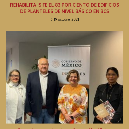
REHABILITA ISIFE EL 83 POR CIENTO DE EDIFICIOS
DE PLANTELES DE NIVEL BÁSICO EN BCS
19 octubre, 2021