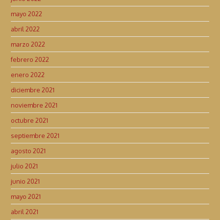
mayo 2022
abril 2022
marzo 2022
febrero 2022
enero 2022
diciembre 2021
noviembre 2021
octubre 2021
septiembre 2021
agosto 2021
julio 2021
junio 2021
mayo 2021
abril 2021