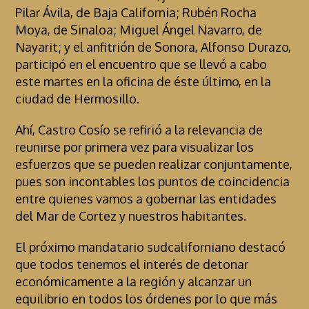
Pilar Ávila, de Baja California; Rubén Rocha
Moya, de Sinaloa; Miguel Ángel Navarro, de
Nayarit; y el anfitrión de Sonora, Alfonso Durazo,
participó en el encuentro que se llevó a cabo
este martes en la oficina de éste último, en la
ciudad de Hermosillo.
Ahí, Castro Cosío se refirió a la relevancia de
reunirse por primera vez para visualizar los
esfuerzos que se pueden realizar conjuntamente,
pues son incontables los puntos de coincidencia
entre quienes vamos a gobernar las entidades
del Mar de Cortez y nuestros habitantes.
El próximo mandatario sudcaliforniano destacó
que todos tenemos el interés de detonar
económicamente a la región y alcanzar un
equilibrio en todos los órdenes por lo que más