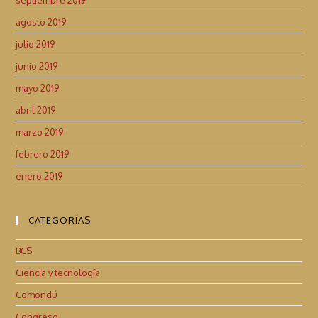
agosto 2019
julio 2019
junio 2019
mayo 2019
abril 2019
marzo 2019
febrero 2019
enero 2019
CATEGORÍAS
BCS
Ciencia y tecnología
Comondú
Congreso