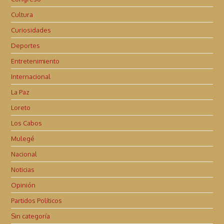
Cultura
Curiosidades
Deportes
Entretenimiento
Internacional
La Paz
Loreto
Los Cabos
Mulegé
Nacional
Noticias
Opinión
Partidos Políticos
Sin categoría