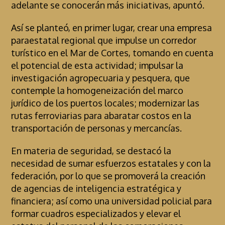
adelante se conocerán más iniciativas, apuntó.
Así se planteó, en primer lugar, crear una empresa
paraestatal regional que impulse un corredor
turístico en el Mar de Cortes, tomando en cuenta
el potencial de esta actividad; impulsar la
investigación agropecuaria y pesquera, que
contemple la homogeneización del marco
jurídico de los puertos locales; modernizar las
rutas ferroviarias para abaratar costos en la
transportación de personas y mercancías.
En materia de seguridad, se destacó la
necesidad de sumar esfuerzos estatales y con la
federación, por lo que se promoverá la creación
de agencias de inteligencia estratégica y
financiera; así como una universidad policial para
formar cuadros especializados y elevar el