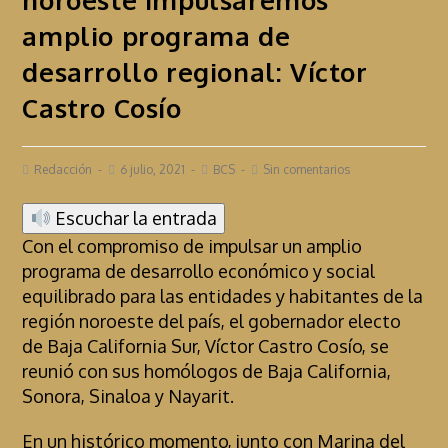
amplio programa de
desarrollo regional: Víctor
Castro Cosío
Redacción
6 julio, 2021
BCS
Sin comentarios
Escuchar la entrada
Con el compromiso de impulsar un amplio
programa de desarrollo económico y social
equilibrado para las entidades y habitantes de la
región noroeste del país, el gobernador electo
de Baja California Sur, Víctor Castro Cosío, se
reunió con sus homólogos de Baja California,
Sonora, Sinaloa y Nayarit.
En un histórico momento, junto con Marina del