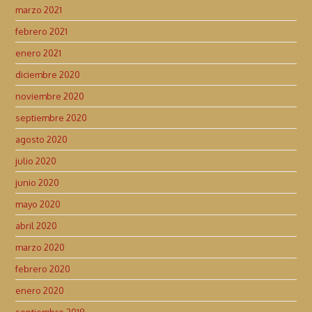
marzo 2021
febrero 2021
enero 2021
diciembre 2020
noviembre 2020
septiembre 2020
agosto 2020
julio 2020
junio 2020
mayo 2020
abril 2020
marzo 2020
febrero 2020
enero 2020
septiembre 2019