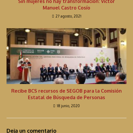
Sin mujeres no hay transformación: Víctor
Manuel Castro Cosío
27 agosto, 2021
Recibe BCS recursos de SEGOB para la Comisión
Estatal de Búsqueda de Personas
18 junio, 2020
Deja un comentario