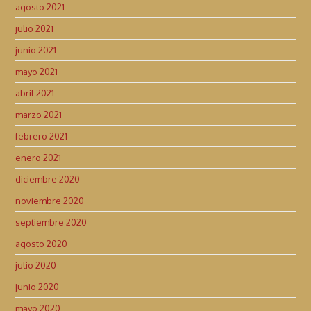
agosto 2021
julio 2021
junio 2021
mayo 2021
abril 2021
marzo 2021
febrero 2021
enero 2021
diciembre 2020
noviembre 2020
septiembre 2020
agosto 2020
julio 2020
junio 2020
mayo 2020