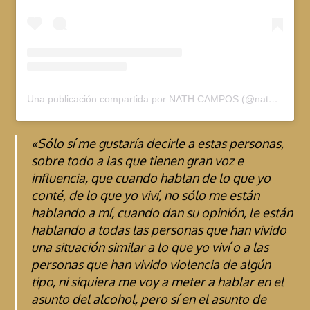
Una publicación compartida por NATH CAMPOS (@nathcampost)
«Sólo sí me gustaría decirle a estas personas,
sobre todo a las que tienen gran voz e
influencia, que cuando hablan de lo que yo
conté, de lo que yo viví, no sólo me están
hablando a mí, cuando dan su opinión, le están
hablando a todas las personas que han vivido
una situación similar a lo que yo viví o a las
personas que han vivido violencia de algún
tipo, ni siquiera me voy a meter a hablar en el
asunto del alcohol, pero sí en el asunto de