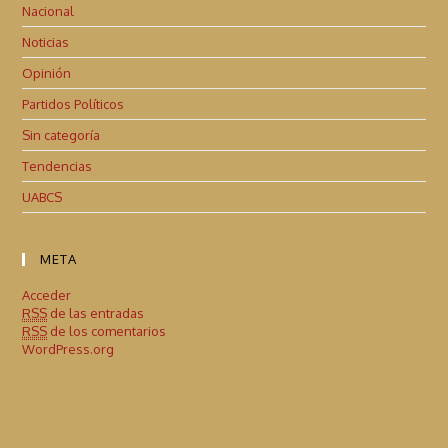
Nacional
Noticias
Opinión
Partidos Políticos
Sin categoría
Tendencias
UABCS
META
Acceder
RSS
de las entradas
RSS
de los comentarios
WordPress.org