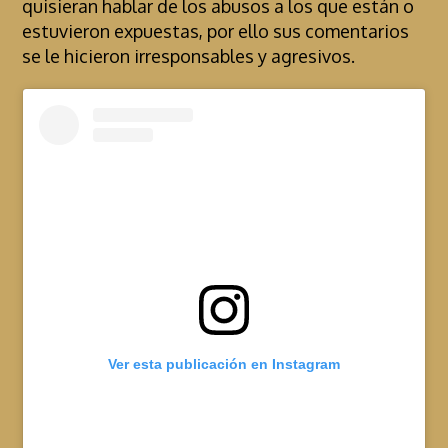
quisieran hablar de los abusos a los que están o
estuvieron expuestas, por ello sus comentarios
se le hicieron irresponsables y agresivos.
Ver esta publicación en Instagram