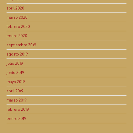
abril 2020
marzo 2020
febrero 2020
enero 2020
septiembre 2019
agosto 2019
julio 2019
junio 2019
mayo 2019
abril 2019
marzo 2019
febrero 2019
enero 2019