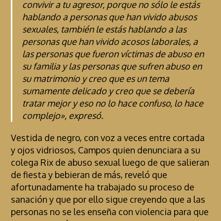
convivir a tu agresor, porque no sólo le estás
hablando a personas que han vivido abusos
sexuales, también le estás hablando a las
personas que han vivido acosos laborales, a
las personas que fueron víctimas de abuso en
su familia y las personas que sufren abuso en
su matrimonio y creo que es un tema
sumamente delicado y creo que se debería
tratar mejor y eso no lo hace confuso, lo hace
complejo», expresó.
Vestida de negro, con voz a veces entre cortada
y ojos vidriosos, Campos quien denunciara a su
colega Rix de abuso sexual luego de que salieran
de fiesta y bebieran de más, reveló que
afortunadamente ha trabajado su proceso de
sanación y que por ello sigue creyendo que a las
personas no se les enseña con violencia para que