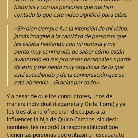
historias y con las personas que me han
contado lo que este video significó para ellas.
«Sin bien siempre fue la intensión de mí video,
jamás imaginé a la cantidad de personas que
les estaba hablando con mi historia y me
siento muy conmovida de saber cómo están
avanzando en sus procesos personales a partir
de esto y me siento muy orgullosa de lo que
está sucediendo y de la conversación que se
está abriendo… Gracias por todo».
Y a pesar de que los conductores, unos de
manera individual (Legarreta y De la Torre) y ya
los tres al aire ofrecieran disculpas a la
influencer, la hija de Quico Campos, sin decir
nombres, les recordó la responsabilidad que
tienen las personas que utilizan un escaparate