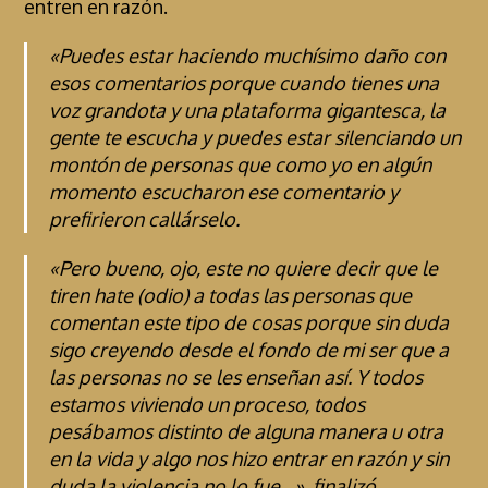
entren en razón.
«Puedes estar haciendo muchísimo daño con
esos comentarios porque cuando tienes una
voz grandota y una plataforma gigantesca, la
gente te escucha y puedes estar silenciando un
montón de personas que como yo en algún
momento escucharon ese comentario y
prefirieron callárselo.
«Pero bueno, ojo, este no quiere decir que le
tiren hate (odio) a todas las personas que
comentan este tipo de cosas porque sin duda
sigo creyendo desde el fondo de mi ser que a
las personas no se les enseñan así. Y todos
estamos viviendo un proceso, todos
pesábamos distinto de alguna manera u otra
en la vida y algo nos hizo entrar en razón y sin
duda la violencia no lo fue…», finalizó.