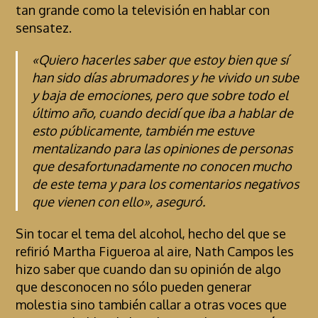
tan grande como la televisión en hablar con
sensatez.
«Quiero hacerles saber que estoy bien que sí
han sido días abrumadores y he vivido un sube
y baja de emociones, pero que sobre todo el
último año, cuando decidí que iba a hablar de
esto públicamente, también me estuve
mentalizando para las opiniones de personas
que desafortunadamente no conocen mucho
de este tema y para los comentarios negativos
que vienen con ello», aseguró.
Sin tocar el tema del alcohol, hecho del que se
refirió Martha Figueroa al aire, Nath Campos les
hizo saber que cuando dan su opinión de algo
que desconocen no sólo pueden generar
molestia sino también callar a otras voces que