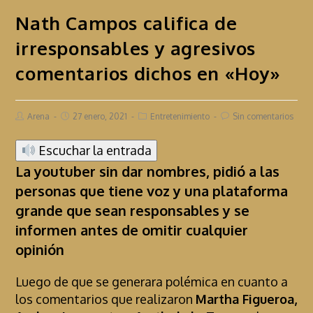
Nath Campos califica de
irresponsables y agresivos
comentarios dichos en «Hoy»
Arena
27 enero, 2021
Entretenimiento
Sin comentarios
Escuchar la entrada
La youtuber sin dar nombres, pidió a las
personas que tiene voz y una plataforma
grande que sean responsables y se
informen antes de omitir cualquier
opinión
Luego de que se generara polémica en cuanto a
los comentarios que realizaron
Martha Figueroa,