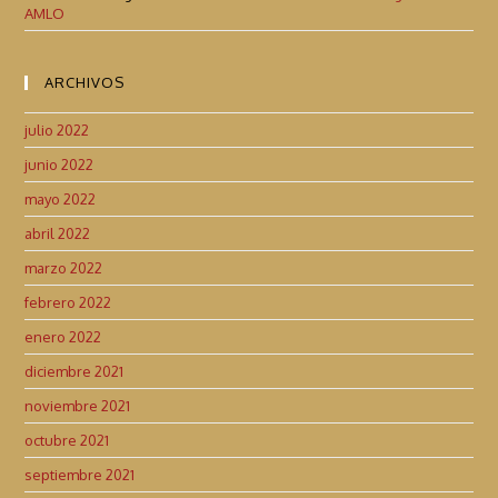
AMLO
ARCHIVOS
julio 2022
junio 2022
mayo 2022
abril 2022
marzo 2022
febrero 2022
enero 2022
diciembre 2021
noviembre 2021
octubre 2021
septiembre 2021