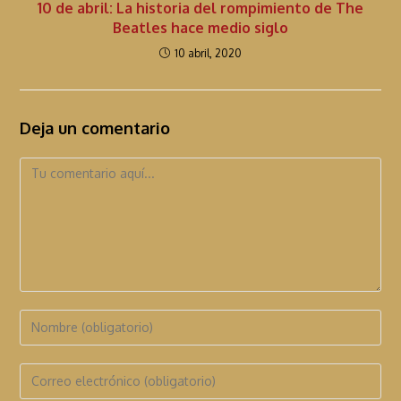
10 de abril: La historia del rompimiento de The
Beatles hace medio siglo
10 abril, 2020
Deja un comentario