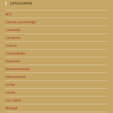
CATEGORÍAS
BCS
Ciencia y tecnología
Comondú
Congreso
Cultura
Curiosidades
Deportes
Entretenimiento
Internacional
La Paz
Loreto
Los Cabos
Mulegé