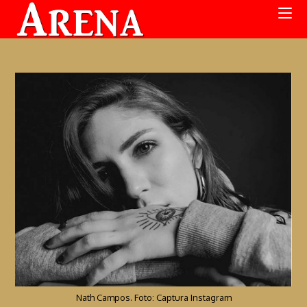
Nath Campos. Foto: Captura Instagram