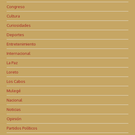
Congreso
Cultura
Curiosidades
Deportes
Entretenimiento
Internacional
La Paz
Loreto
Los Cabos
Mulegé
Nacional
Noticias
Opinión
Partidos Políticos