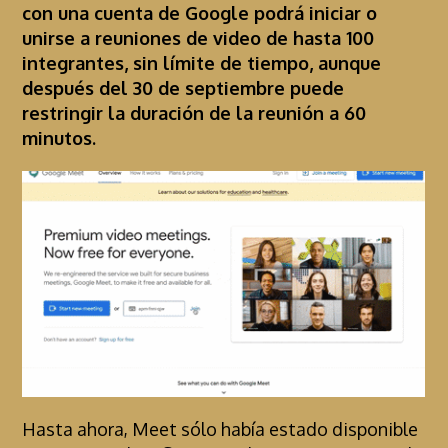
con una cuenta de Google podrá iniciar o
unirse a reuniones de video de hasta 100
integrantes, sin límite de tiempo, aunque
después del 30 de septiembre puede
restringir la duración de la reunión a 60
minutos.
Hasta ahora, Meet sólo había estado disponible