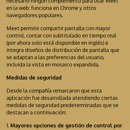
necesario ningún complemento para usar Meet
en la web: funciona en Chrome y otros
navegadores populares.
Meet permite compartir pantalla con mayor
control, contar con subtitulado en tiempo real
(por ahora solo está disponible en inglés) e
integra diseños de distribución de pantalla que
se adaptan a las preferencias del usuario,
incluida la vista en mosaico expandida.
Medidas de seguridad
Desde la compañía remarcaron que esta
aplicación fue desarrollada atendiendo ciertas
medidas de seguridad predeterminadas que se
destacan a continuación:
1.
Mayores opciones de gestión de control por