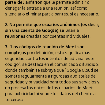
parte del anfitrión
que le permite admitir o
denegar la entrada a una reunión, así como
silenciar o eliminar participantes, si es necesario.
2. No permite que usuarios anónimos (es decir,
sin una cuenta de Google) se unan a
reuniones
creadas por cuentas individuales.
3. “Los códigos de reunión de Meet son
complejos
por definición; esto significa más
seguridad contra los intentos de adivinar este
código”, se destaca en el comunicado difundido,
donde también se subraya que “Google Cloud se
somete regularmente a rigurosas auditorías de
seguridad y privacidad para todos sus servicios y
no procesa los datos de los usuarios de Meet
para publicidad ni vende los datos del cliente a
terceros».