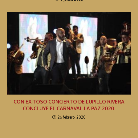
CON EXITOSO CONCIERTO DE LUPILLO RIVERA
CONCLUYE EL CARNAVAL LA PAZ 2020.
26 febrero, 2020