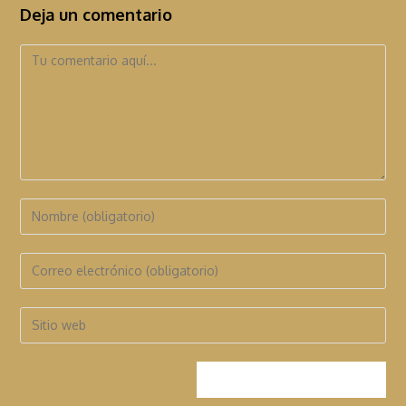
Deja un comentario