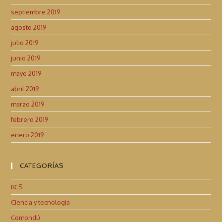
septiembre 2019
agosto 2019
julio 2019
junio 2019
mayo 2019
abril 2019
marzo 2019
febrero 2019
enero 2019
CATEGORÍAS
BCS
Ciencia y tecnología
Comondú