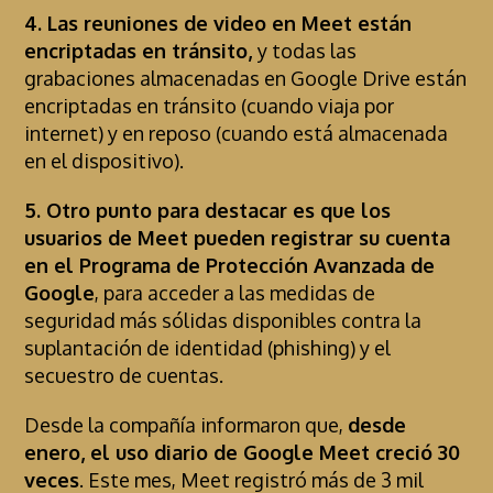
4. Las reuniones de video en Meet están
encriptadas en tránsito,
y todas las
grabaciones almacenadas en Google Drive están
encriptadas en tránsito (cuando viaja por
internet) y en reposo (cuando está almacenada
en el dispositivo).
5. Otro punto para destacar es que los
usuarios de Meet pueden registrar su cuenta
en el Programa de Protección Avanzada de
Google
, para acceder a las medidas de
seguridad más sólidas disponibles contra la
suplantación de identidad (phishing) y el
secuestro de cuentas.
Desde la compañía informaron que,
desde
enero, el uso diario de Google Meet creció 30
veces
. Este mes, Meet registró más de 3 mil