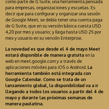
como parte de G Suite, una herramienta pensada
para empresas, organizaciones y escuelas. Es
decir que para configurar y organizar una sesión
de Google Meet, se debía tener una cuenta paga
de G Suite, que en su versión básica cuesta USD
4,20 por mes y usuario; y llega hasta USD 25 por
mes y usuario en su versión Enterprise.
La novedad es que desde el 4 de mayo Meet
estará disponible de manera gratuita
en la
web en meet.google.com y a través de
aplicaciones móviles para iOS o Android.
La
herramienta también está integrada con
Google Calendar. Como se trata de un
lanzamiento global, la disponibilidad va a ir
llegando a todos los usuarios a partir del 4 de
mayo y durante las próximas semanas de
manera paulatina.