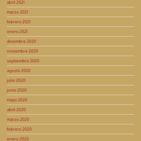
abril 2021
marzo 2021
febrero 2021
enero 2021
diciembre 2020
noviembre 2020
septiembre 2020
agosto 2020
julio 2020
junio 2020
mayo 2020
abril 2020
marzo 2020
febrero 2020
enero 2020