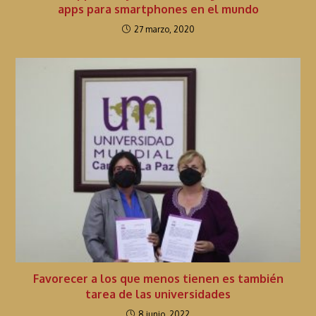
apps para smartphones en el mundo
27 marzo, 2020
Favorecer a los que menos tienen es también
tarea de las universidades
8 junio, 2022