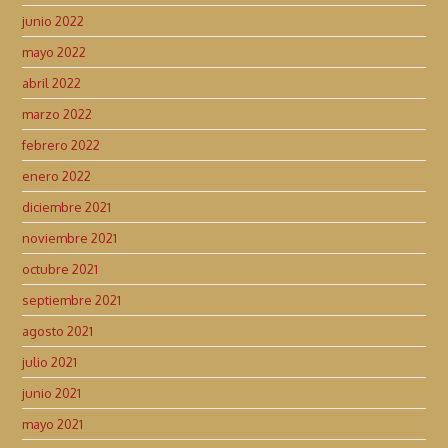
junio 2022
mayo 2022
abril 2022
marzo 2022
febrero 2022
enero 2022
diciembre 2021
noviembre 2021
octubre 2021
septiembre 2021
agosto 2021
julio 2021
junio 2021
mayo 2021