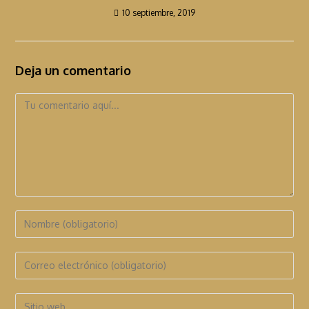
10 septiembre, 2019
Deja un comentario