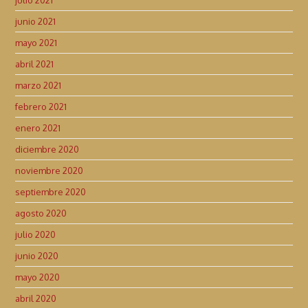
junio 2021
mayo 2021
abril 2021
marzo 2021
febrero 2021
enero 2021
diciembre 2020
noviembre 2020
septiembre 2020
agosto 2020
julio 2020
junio 2020
mayo 2020
abril 2020