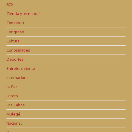
BCS
Ciencia y tecnología
Comondú
Congreso
Cultura
Curiosidades
Deportes
Entretenimiento
Internacional
La Paz
Loreto
Los Cabos
Mulegé
Nacional