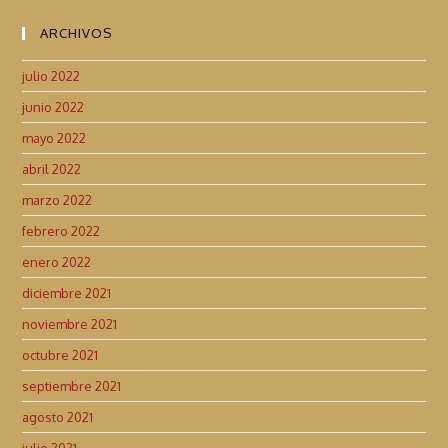
ARCHIVOS
julio 2022
junio 2022
mayo 2022
abril 2022
marzo 2022
febrero 2022
enero 2022
diciembre 2021
noviembre 2021
octubre 2021
septiembre 2021
agosto 2021
julio 2021