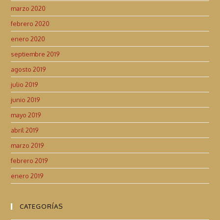
marzo 2020
febrero 2020
enero 2020
septiembre 2019
agosto 2019
julio 2019
junio 2019
mayo 2019
abril 2019
marzo 2019
febrero 2019
enero 2019
CATEGORÍAS