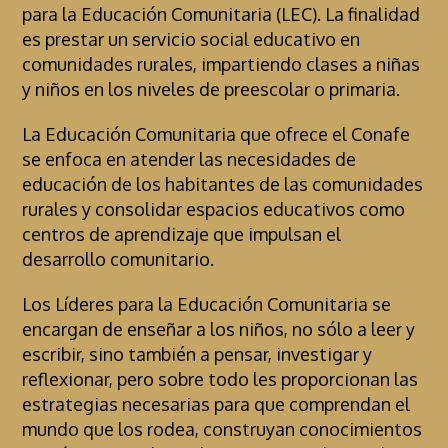
para la Educación Comunitaria (LEC). La finalidad
es prestar un servicio social educativo en
comunidades rurales, impartiendo clases a niñas
y niños en los niveles de preescolar o primaria.
La Educación Comunitaria que ofrece el Conafe
se enfoca en atender las necesidades de
educación de los habitantes de las comunidades
rurales y consolidar espacios educativos como
centros de aprendizaje que impulsan el
desarrollo comunitario.
Los Líderes para la Educación Comunitaria se
encargan de enseñar a los niños, no sólo a leer y
escribir, sino también a pensar, investigar y
reflexionar, pero sobre todo les proporcionan las
estrategias necesarias para que comprendan el
mundo que los rodea, construyan conocimientos