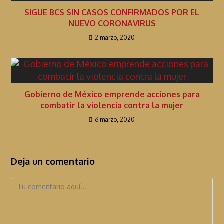
SIGUE BCS SIN CASOS CONFIRMADOS POR EL
NUEVO CORONAVIRUS
2 marzo, 2020
Gobierno de México emprende acciones para
combatir la violencia contra la mujer
6 marzo, 2020
Deja un comentario