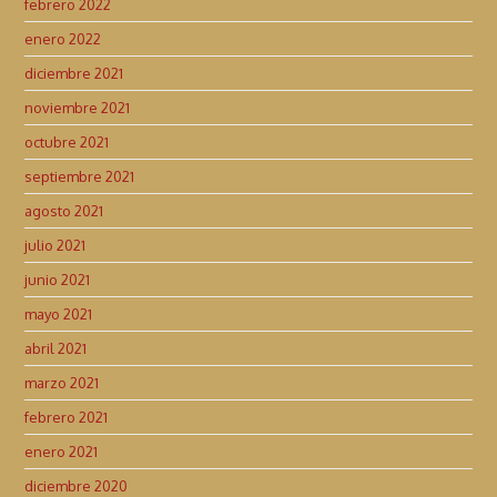
febrero 2022
enero 2022
diciembre 2021
noviembre 2021
octubre 2021
septiembre 2021
agosto 2021
julio 2021
junio 2021
mayo 2021
abril 2021
marzo 2021
febrero 2021
enero 2021
diciembre 2020