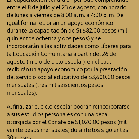
entre el 8 de julio y el 23 de agosto, con horario
de lunes a viernes de 8:00 a. m. a 4:00 p. m. De
igual forma recibirán un apoyo económico
durante la capacitación de $1,582.00 pesos (mil
quinientos ochenta y dos pesos) y se
incorporarán a las actividades como Líderes para
la Educación Comunitaria a partir del 26 de
agosto (inicio de ciclo escolar), en el cual
recibirán un apoyo económico por la prestación
del servicio social educativo de $3,600.00 pesos
mensuales (tres mil seiscientos pesos
mensuales).
Al finalizar el ciclo escolar podrán reincorporarse
a sus estudios personales con una beca
otorgada por el Conafe de $1,020.00 pesos (mil
veinte pesos mensuales) durante los siguientes
30 meses.