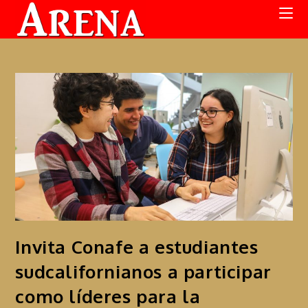
Invita Conafe a estudiantes
sudcalifornianos a participar
como líderes para la