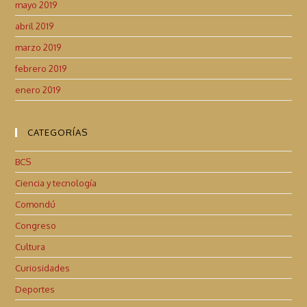
mayo 2019
abril 2019
marzo 2019
febrero 2019
enero 2019
CATEGORÍAS
BCS
Ciencia y tecnología
Comondú
Congreso
Cultura
Curiosidades
Deportes