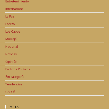
Entretenimiento
Internacional
La Paz
Loreto
Los Cabos
Mulegé
Nacional
Noticias
Opinión
Partidos Políticos
Sin categoría
Tendencias
UABCS
META