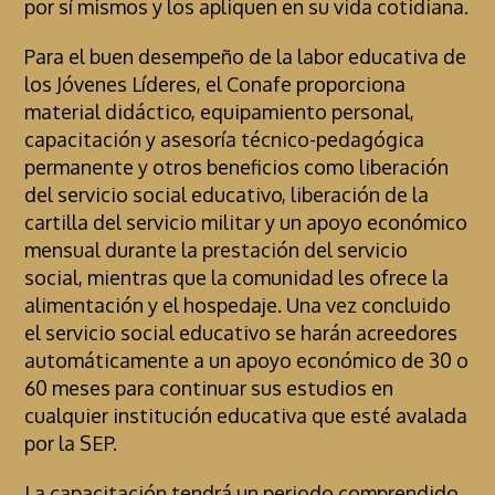
por sí mismos y los apliquen en su vida cotidiana.
Para el buen desempeño de la labor educativa de
los Jóvenes Líderes, el Conafe proporciona
material didáctico, equipamiento personal,
capacitación y asesoría técnico-pedagógica
permanente y otros beneficios como liberación
del servicio social educativo, liberación de la
cartilla del servicio militar y un apoyo económico
mensual durante la prestación del servicio
social, mientras que la comunidad les ofrece la
alimentación y el hospedaje. Una vez concluido
el servicio social educativo se harán acreedores
automáticamente a un apoyo económico de 30 o
60 meses para continuar sus estudios en
cualquier institución educativa que esté avalada
por la SEP.
La capacitación tendrá un periodo comprendido