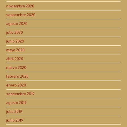
noviembre 2020
septiembre 2020
agosto 2020
julio 2020
junio 2020
mayo 2020
abril 2020
marzo 2020
febrero 2020
enero 2020
septiembre 2019
agosto 2019
julio 2019
junio 2019