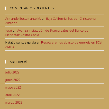
COMENTARIOS RECIENTES
Armando Bustamante M.
en
Baja California Sur, por Christopher
Amador
José
en
Avanza instalación de 9 sucursales del Banco de
Bienestar: Castro Cosío
Natalio santos garcia
en
Resolveremos abasto de energía en BCS:
AMLO
ARCHIVOS
julio 2022
junio 2022
mayo 2022
abril 2022
marzo 2022