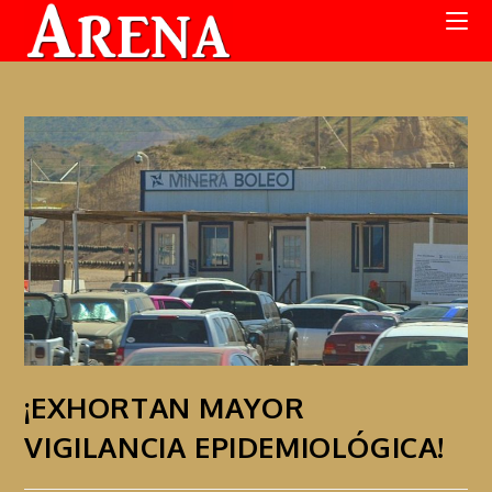
¡EXHORTAN MAYOR
VIGILANCIA EPIDEMIOLÓGICA!