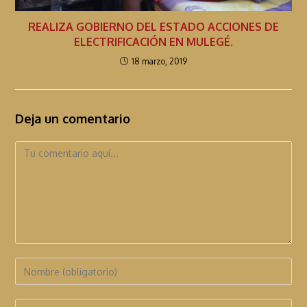
REALIZA GOBIERNO DEL ESTADO ACCIONES DE
ELECTRIFICACIÓN EN MULEGÉ.
18 marzo, 2019
Deja un comentario