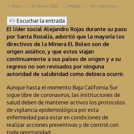
Arena
26 febrero, 2020
Mulegé
Sin comentarios
Escuchar la entrada
El líder social Alejandro Rojas durante su paso
por Santa Rosalía, advirtió que la mayoría los
directivos de la Minera EL Boleo son de
origen asiático, y que estos viajan
continuamente a sus países de origen y a su
regreso no son revisados por ninguna
autoridad de salubridad como debiera ocurrir.
Aunque hasta el momento Baja California Sur
sigue libre de coronavirus, las instituciones de
salud deben de mantener activos los protocolos
de vigilancia epidemiológica por esta
enfermedad para estar en condiciones de
realizar acciones preventivas y de control con
toda oportunidad.