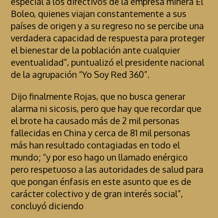
especial a los directivos de la empresa minera El
Boleo, quienes viajan constantemente a sus
países de origen y a su regreso no se percibe una
verdadera capacidad de respuesta para proteger
el bienestar de la población ante cualquier
eventualidad”, puntualizó el presidente nacional
de la agrupación “Yo Soy Red 360”.
Dijo finalmente Rojas, que no busca generar
alarma ni sicosis, pero que hay que recordar que
el brote ha causado más de 2 mil personas
fallecidas en China y cerca de 81 mil personas
más han resultado contagiadas en todo el
mundo; “y por eso hago un llamado enérgico
pero respetuoso a las autoridades de salud para
que pongan énfasis en este asunto que es de
carácter colectivo y de gran interés social”,
concluyó diciendo