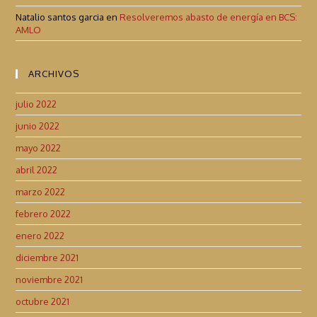
Natalio santos garcia
en
Resolveremos abasto de energía en BCS:
AMLO
ARCHIVOS
julio 2022
junio 2022
mayo 2022
abril 2022
marzo 2022
febrero 2022
enero 2022
diciembre 2021
noviembre 2021
octubre 2021