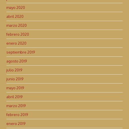
mayo 2020
abril 2020
marzo 2020
febrero 2020
enero 2020
septiembre 2019
agosto 2019
julio 2019
junio 2019
mayo 2019
abril 2019
marzo 2019
febrero 2019
enero 2019