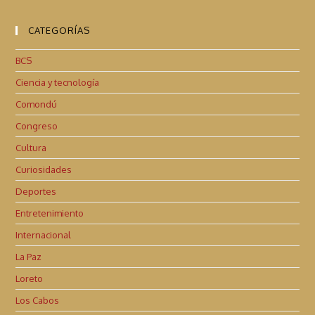
CATEGORÍAS
BCS
Ciencia y tecnología
Comondú
Congreso
Cultura
Curiosidades
Deportes
Entretenimiento
Internacional
La Paz
Loreto
Los Cabos