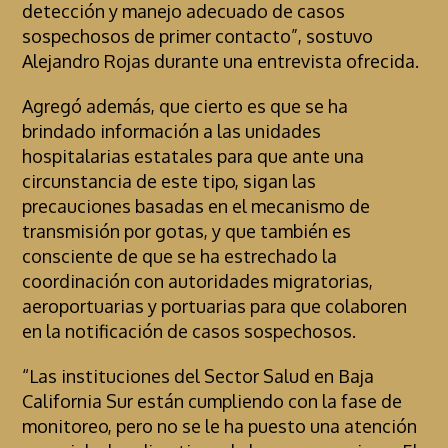
detección y manejo adecuado de casos
sospechosos de primer contacto”, sostuvo
Alejandro Rojas durante una entrevista ofrecida.
Agregó además, que cierto es que se ha
brindado información a las unidades
hospitalarias estatales para que ante una
circunstancia de este tipo, sigan las
precauciones basadas en el mecanismo de
transmisión por gotas, y que también es
consciente de que se ha estrechado la
coordinación con autoridades migratorias,
aeroportuarias y portuarias para que colaboren
en la notificación de casos sospechosos.
“Las instituciones del Sector Salud en Baja
California Sur están cumpliendo con la fase de
monitoreo, pero no se le ha puesto una atención