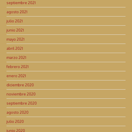
septiembre 2021
agosto 2021
julio 2021
junio 2021
mayo 2021
abril 2021
marzo 2021
febrero 2021
enero 2021
diciembre 2020
noviembre 2020
septiembre 2020
agosto 2020
julio 2020
junio 2020