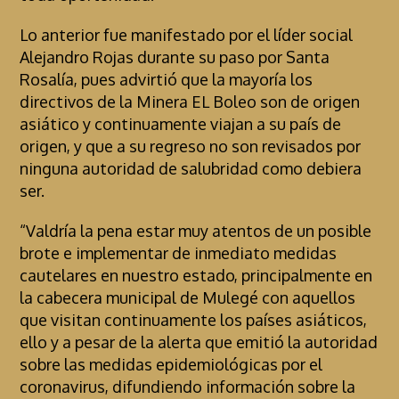
Lo anterior fue manifestado por el líder social
Alejandro Rojas durante su paso por Santa
Rosalía, pues advirtió que la mayoría los
directivos de la Minera EL Boleo son de origen
asiático y continuamente viajan a su país de
origen, y que a su regreso no son revisados por
ninguna autoridad de salubridad como debiera
ser.
“Valdría la pena estar muy atentos de un posible
brote e implementar de inmediato medidas
cautelares en nuestro estado, principalmente en
la cabecera municipal de Mulegé con aquellos
que visitan continuamente los países asiáticos,
ello y a pesar de la alerta que emitió la autoridad
sobre las medidas epidemiológicas por el
coronavirus, difundiendo información sobre la