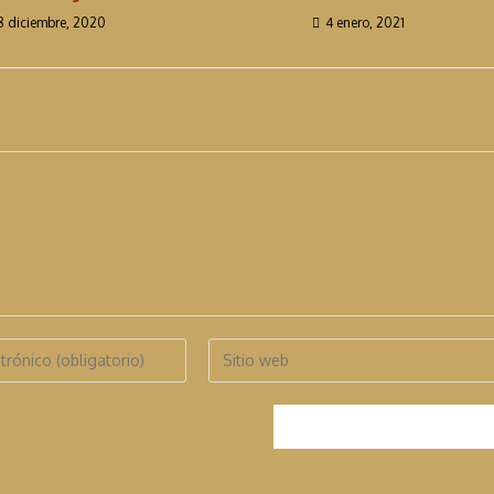
8 diciembre, 2020
4 enero, 2021