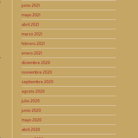
a
junio 2021
mayo 2021
abril 2021
marzo 2021
febrero 2021
enero 2021
í
diciembre 2020
noviembre 2020
septiembre 2020
agosto 2020
julio 2020
junio 2020
mayo 2020
abril 2020