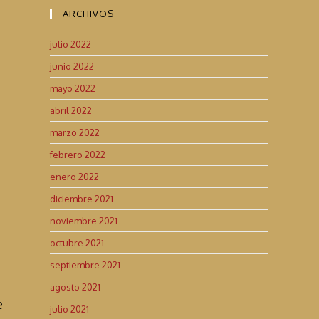
ARCHIVOS
julio 2022
junio 2022
mayo 2022
abril 2022
marzo 2022
febrero 2022
enero 2022
diciembre 2021
noviembre 2021
octubre 2021
septiembre 2021
agosto 2021
e
julio 2021