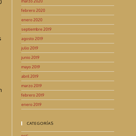
0
marzo 2020
febrero 2020
enero 2020
septiembre 2019
s
agosto 2019
julio 2019
junio 2019
mayo 2019
abril 2019
marzo 2019
n
febrero 2019
enero 2019
CATEGORÍAS