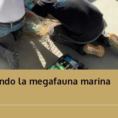
endo la megafauna marina