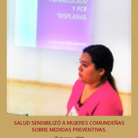
SALUD SENSIBILIZÓ A MUJERES COMUNDEÑAS
SOBRE MEDIDAS PREVENTIVAS.