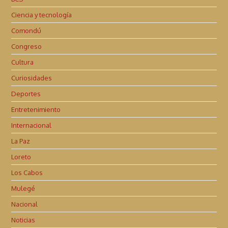
Ciencia y tecnología
Comondú
Congreso
Cultura
Curiosidades
Deportes
Entretenimiento
Internacional
La Paz
Loreto
Los Cabos
Mulegé
Nacional
Noticias