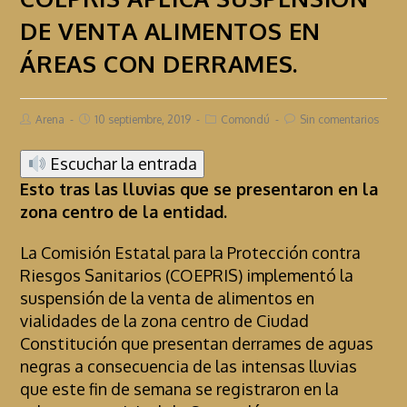
DE VENTA ALIMENTOS EN
ÁREAS CON DERRAMES.
Arena
10 septiembre, 2019
Comondú
Sin comentarios
Escuchar la entrada
Esto tras las lluvias que se presentaron en la
zona centro de la entidad.
La Comisión Estatal para la Protección contra
Riesgos Sanitarios (COEPRIS) implementó la
suspensión de la venta de alimentos en
vialidades de la zona centro de Ciudad
Constitución que presentan derrames de aguas
negras a consecuencia de las intensas lluvias
que este fin de semana se registraron en la