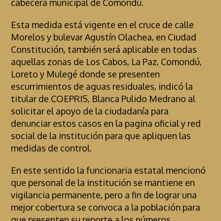
cabecera municipal de Comondú.
Esta medida está vigente en el cruce de calle
Morelos y bulevar Agustín Olachea, en Ciudad
Constitución, también será aplicable en todas
aquellas zonas de Los Cabos, La Paz, Comondú,
Loreto y Mulegé donde se presenten
escurrimientos de aguas residuales, indicó la
titular de COEPRIS, Blanca Pulido Medrano al
solicitar el apoyo de la ciudadanía para
denunciar estos casos en la pagina oficial y red
social de la institución para que apliquen las
medidas de control.
En este sentido la funcionaria estatal mencionó
que personal de la institución se mantiene en
vigilancia permanente, pero a fin de lograr una
mejor cobertura se convoca a la población para
que presenten su reporte a los números