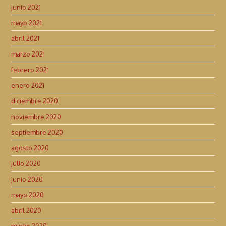
junio 2021
mayo 2021
abril 2021
marzo 2021
febrero 2021
enero 2021
diciembre 2020
noviembre 2020
septiembre 2020
agosto 2020
julio 2020
junio 2020
mayo 2020
abril 2020
marzo 2020