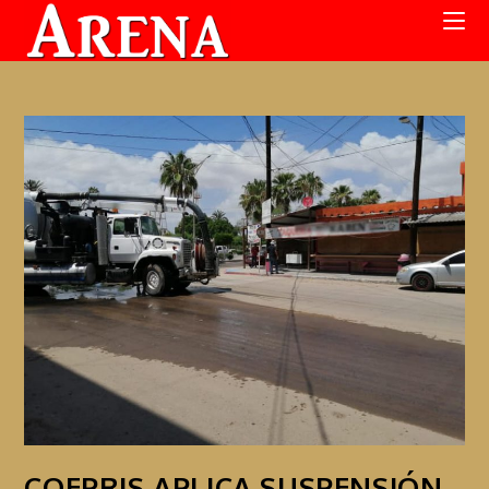
COEPRIS APLICA SUSPENSIÓN