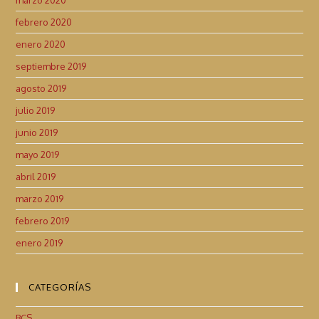
febrero 2020
enero 2020
septiembre 2019
agosto 2019
julio 2019
junio 2019
mayo 2019
abril 2019
marzo 2019
febrero 2019
enero 2019
CATEGORÍAS
BCS