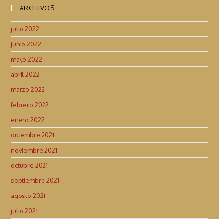
ARCHIVOS
julio 2022
junio 2022
mayo 2022
abril 2022
marzo 2022
febrero 2022
enero 2022
diciembre 2021
noviembre 2021
octubre 2021
septiembre 2021
agosto 2021
julio 2021