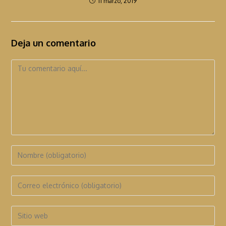
11 marzo, 2019
Deja un comentario