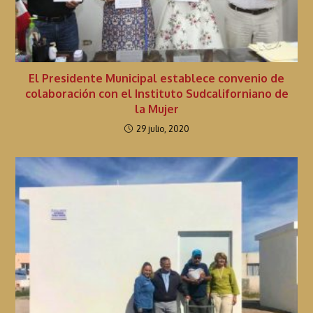
o
El Presidente Municipal establece convenio de
colaboración con el Instituto Sudcaliforniano de
la Mujer
29 julio, 2020