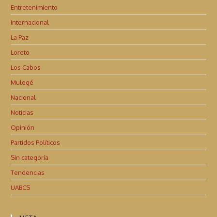
Entretenimiento
Internacional
La Paz
Loreto
Los Cabos
Mulegé
Nacional
Noticias
Opinión
Partidos Políticos
Sin categoría
Tendencias
UABCS