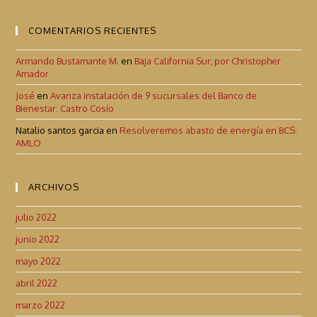
COMENTARIOS RECIENTES
Armando Bustamante M.
en
Baja California Sur, por Christopher
Amador
José
en
Avanza instalación de 9 sucursales del Banco de
Bienestar: Castro Cosío
Natalio santos garcia
en
Resolveremos abasto de energía en BCS:
AMLO
ARCHIVOS
julio 2022
junio 2022
mayo 2022
abril 2022
marzo 2022