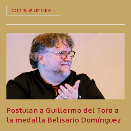
CONTINUAR LEYENDO
Postulan a Guillermo del Toro a
la medalla Belisario Domínguez