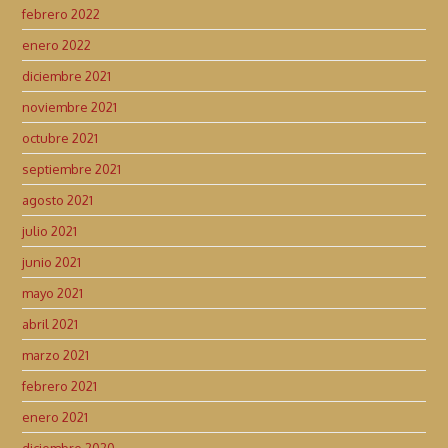
febrero 2022
enero 2022
diciembre 2021
noviembre 2021
octubre 2021
septiembre 2021
agosto 2021
julio 2021
junio 2021
mayo 2021
abril 2021
marzo 2021
febrero 2021
enero 2021