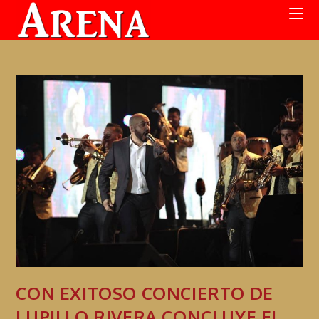
CON EXITOSO CONCIERTO DE
LUPILLO RIVERA CONCLUYE EL