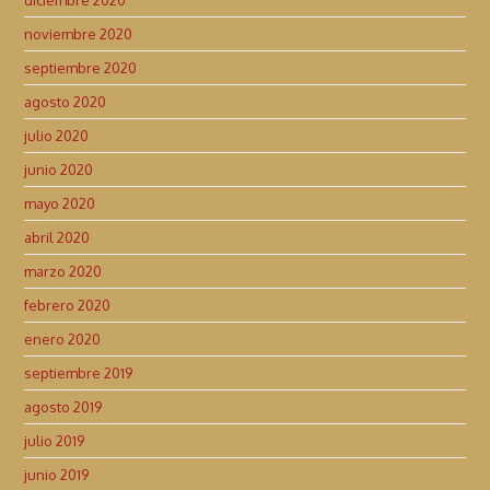
diciembre 2020
noviembre 2020
septiembre 2020
agosto 2020
julio 2020
junio 2020
mayo 2020
abril 2020
marzo 2020
febrero 2020
enero 2020
septiembre 2019
agosto 2019
julio 2019
junio 2019