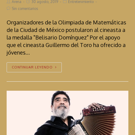
Arena
30 agosto, 2019
Entretenimiento
Sin comentarios
Organizadores de la Olimpiada de Matemáticas
de la Ciudad de México postularon al cineasta a
la medalla "Belisario Domínguez" Por el apoyo
que el cineasta Guillermo del Toro ha ofrecido a
jóvenes…
CONTINUAR LEYENDO