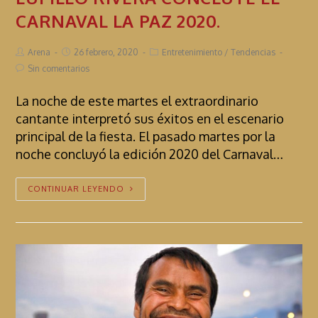
CARNAVAL LA PAZ 2020.
Arena
26 febrero, 2020
Entretenimiento
/
Tendencias
Sin comentarios
La noche de este martes el extraordinario
cantante interpretó sus éxitos en el escenario
principal de la fiesta. El pasado martes por la
noche concluyó la edición 2020 del Carnaval…
CONTINUAR LEYENDO