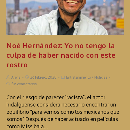
Noé Hernández: Yo no tengo la
culpa de haber nacido con este
rostro
Arena
26 febrero, 2020
Entretenimiento
/
Noticias
Sin comentarios
Con el riesgo de parecer "racista", el actor
hidalguense considera necesario encontrar un
equilibrio "para vernos como los mexicanos que
somos" Después de haber actuado en películas
como Miss bala…