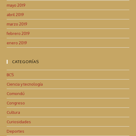
mayo 2019
abril 2019
marzo 2019
febrero 2019
enero 2019
CATEGORÍAS
BCS
Ciencia y tecnología
Comondú
Congreso
Cultura
Curiosidades
Deportes